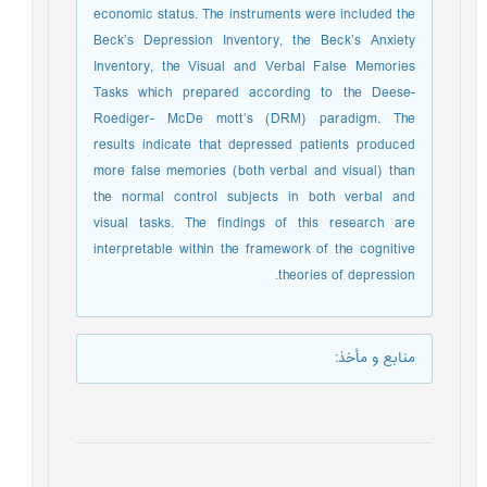
economic status. The instruments were included the
Beck’s Depression Inventory, the Beck’s Anxiety
Inventory, the Visual and Verbal False Memories
Tasks which prepared according to the Deese-
Roediger- McDe mott’s (DRM) paradigm. The
results indicate that depressed patients produced
more false memories (both verbal and visual) than
the normal control subjects in both verbal and
visual tasks. The findings of this research are
interpretable within the framework of the cognitive
theories of depression.
منابع و مأخذ
: