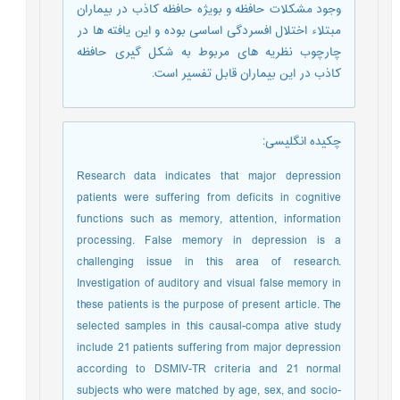
وجود مشکلات حافظه و بویژه حافظه کاذب در بیماران
مبتلاء اختلال افسردگی اساسی بوده و این یافته ها در
چارچوب نظریه های مربوط به شکل گیری حافظه
کاذب در این بیماران قابل تفسیر است.
چکیده انگلیسی
:
Research data indicates that major depression
patients were suffering from deficits in cognitive
functions such as memory, attention, information
processing. False memory in depression is a
challenging issue in this area of research.
Investigation of auditory and visual false memory in
these patients is the purpose of present article. The
selected samples in this causal-compa ative study
include 21 patients suffering from major depression
according to DSMIV-TR criteria and 21 normal
subjects who were matched by age, sex, and socio-