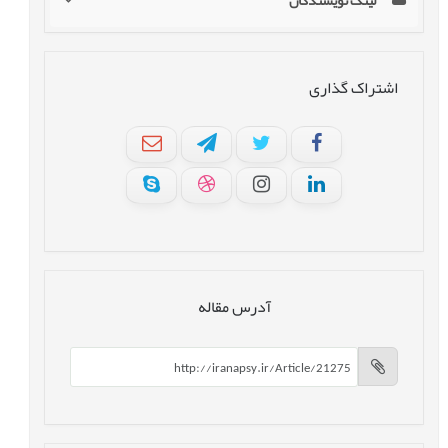
لینک نویسندگان
اشتراک گذاری
آدرس مقاله