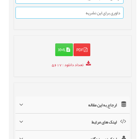
داوری برای این نشریه
XML
PDF
تعداد دانلود
: 5617
ارجاع به این مقاله
لینک های مرتبط