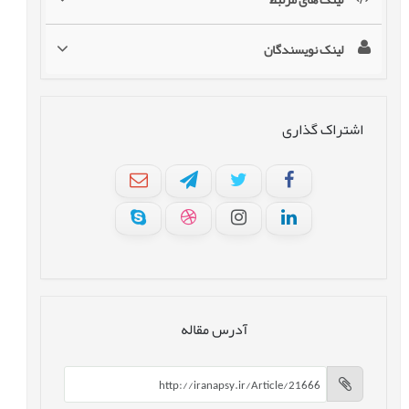
لینک نویسندگان
اشتراک گذاری
آدرس مقاله