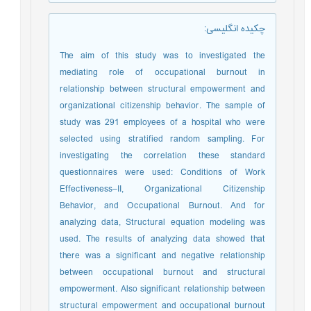
چکیده انگلیسی
:
The aim of this study was to investigated the
mediating role of occupational burnout in
relationship between structural empowerment and
organizational citizenship behavior. The sample of
study was 291 employees of a hospital who were
selected using stratified random sampling. For
investigating the correlation these standard
questionnaires were used: Conditions of Work
Effectiveness–II, Organizational Citizenship
Behavior, and Occupational Burnout. And for
analyzing data, Structural equation modeling was
used. The results of analyzing data showed that
there was a significant and negative relationship
between occupational burnout and structural
empowerment. Also significant relationship between
structural empowerment and occupational burnout