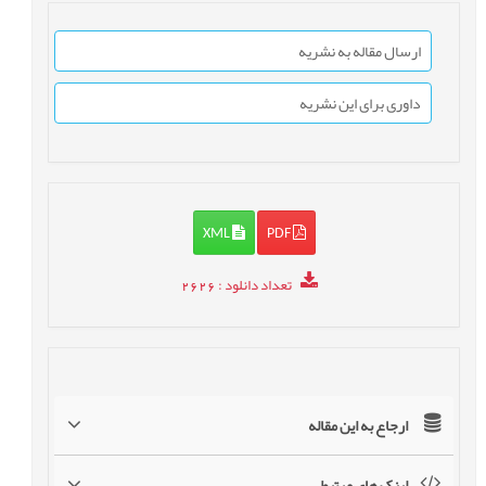
ارسال مقاله به نشریه
داوری برای این نشریه
XML
PDF
تعداد دانلود
: 2626
ارجاع به این مقاله
لینک های مرتبط