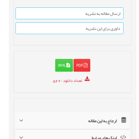
ارسال مقاله به نشریه
داوری برای این نشریه
XML
PDF
تعداد دانلود
: 569
ارجاع به این مقاله
لینک های مرتبط