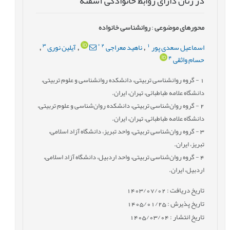
در زنان دارای روابط خانوادگی آشفته
محورهای موضوعی
:
روانشناسی خانواده
3
*
2
1
اسماعیل سعدی پور
ناهید معراجی
آیلین نوری
,
,
,
4
حسام واثقی
1
- گروه روانشناسی تربیتی، دانشکده روانشناسی و علوم تربیتی،
دانشگاه علامه طباطبائی، تهران، ایران.
2
- گروه روان‌شناسی تربیتی، دانشکده روان‌شناسی و علوم تربیتی،
دانشگاه علامه طباطبائی، تهران، ایران.
3
- گروه روان‌شناسی تربیتی، واحد تبریز، دانشگاه آزاد اسلامی،
تبریز، ایران.
4
- گروه روان‌شناسی تربیتی، واحد اردبیل، دانشگاه آزاد اسلامی،
اردبیل، ایران.
تاریخ دریافت : 1403/07/02
تاریخ پذیرش : 1405/01/25
تاریخ انتشار : 1405/03/04