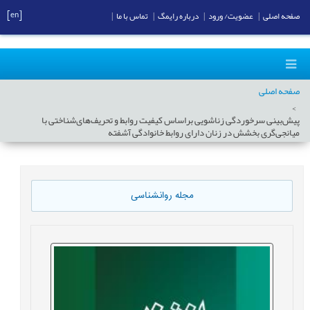
[en]
صفحه اصلی
|
عضویت/ ورود
|
درباره رایمگ
|
تماس با ما
|
صفحه اصلی
پیش‌‌بینی سرخوردگی زناشویی براساس کیفیت روابط و تحریف‌‌های‌‌شناختی با
میانجی‌‌گری بخشش در زنان دارای روابط خانوادگی آشفته
مجله روانشناسی