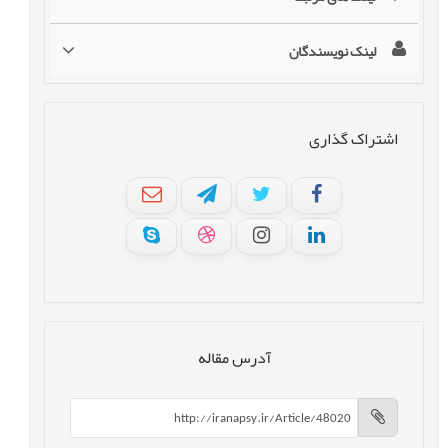
لینک نویسندگان
اشتراک گذاری
آدرس مقاله