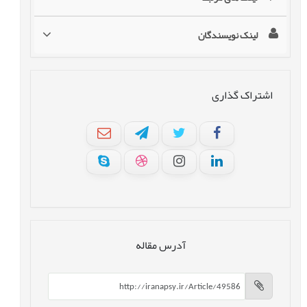
لینک نویسندگان
اشتراک گذاری
آدرس مقاله