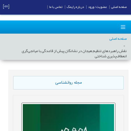
[en]
صفحه اصلی
|
عضویت/ ورود
|
درباره رایمگ
|
تماس با ما
|
صفحه اصلی
نقش راهبردهای تنظیم هیجان در نشانگان پیش از قاعدگی با میانجی‌گری
انعطاف‌پذیری شناختی
مجله روانشناسی