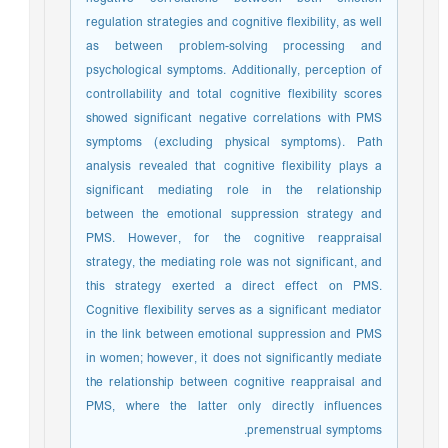
regulation strategies and cognitive flexibility, as well
as between problem-solving processing and
psychological symptoms. Additionally, perception of
controllability and total cognitive flexibility scores
showed significant negative correlations with PMS
symptoms (excluding physical symptoms). Path
analysis revealed that cognitive flexibility plays a
significant mediating role in the relationship
between the emotional suppression strategy and
PMS. However, for the cognitive reappraisal
strategy, the mediating role was not significant, and
this strategy exerted a direct effect on PMS.
Cognitive flexibility serves as a significant mediator
in the link between emotional suppression and PMS
in women; however, it does not significantly mediate
the relationship between cognitive reappraisal and
PMS, where the latter only directly influences
premenstrual symptoms.