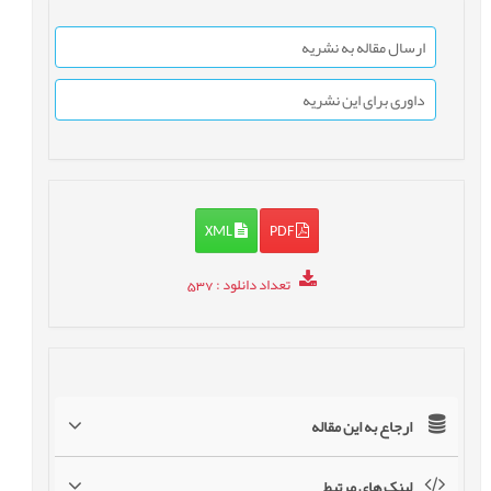
ارسال مقاله به نشریه
داوری برای این نشریه
XML
PDF
تعداد دانلود
: 537
ارجاع به این مقاله
لینک های مرتبط