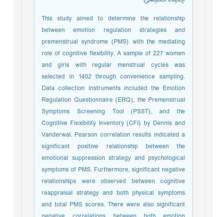
This study aimed to determine the relationship
between emotion regulation strategies and
premenstrual syndrome (PMS) with the mediating
role of cognitive flexibility. A sample of 227 women
and girls with regular menstrual cycles was
selected in 1402 through convenience sampling.
Data collection instruments included the Emotion
Regulation Questionnaire (ERQ), the Premenstrual
Symptoms Screening Tool (PSST), and the
Cognitive Flexibility Inventory (CFI) by Dennis and
Vanderwal. Pearson correlation results indicated a
significant positive relationship between the
emotional suppression strategy and psychological
symptoms of PMS. Furthermore, significant negative
relationships were observed between cognitive
reappraisal strategy and both physical symptoms
and total PMS scores. There were also significant
negative correlations between both emotion