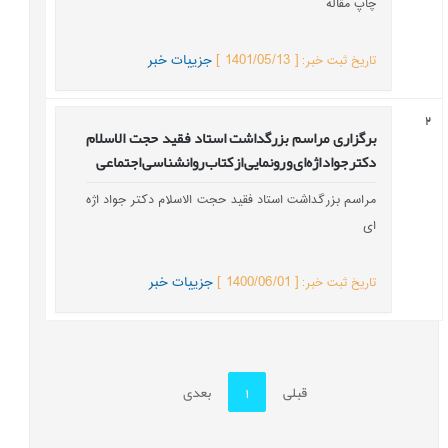
چاپ مقاله
]
1401/05/13
[
جزییات خبر
تاریخ ثبت خبر
:
2
برگزاری مراسم بزرگداشت استاد فقید حجت الاسلام
دکتر جواد اژه‌ای و رونمایی از کتاب روانشناسی اجتماعی
مراسم بزرگداشت استاد فقید حجت الاسلام دکتر جواد اژه
ای
]
1400/06/01
[
جزییات خبر
تاریخ ثبت خبر
:
قبلی
1
بعدی