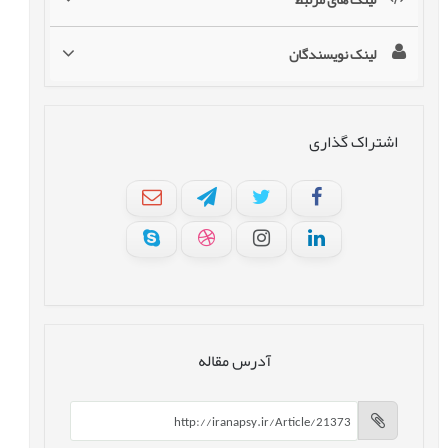
لینک نویسندگان
اشتراک گذاری
آدرس مقاله