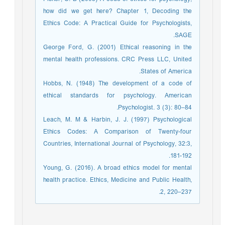
how did we get here? Chapter 1, Decoding the
Ethics Code: A Practical Guide for Psychologists,
SAGE.
George Ford, G. (2001) Ethical reasoning in the
mental health professions. CRC Press LLC, United
States of America.
Hobbs, N. (1948) The development of a code of
ethical standards for psychology. American
Psychologist. 3 (3): 80–84.
Leach, M. M & Harbin, J. J. (1997) Psychological
Ethics Codes: A Comparison of Twenty-four
Countries, International Journal of Psychology, 32:3,
181-192.
Young, G. (2016). A broad ethics model for mental
health practice. Ethics, Medicine and Public Health,
2, 220–237.