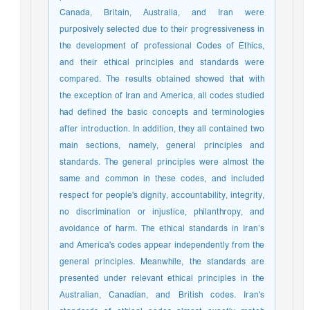
Canada, Britain, Australia, and Iran were
purposively selected due to their progressiveness in
the development of professional Codes of Ethics,
and their ethical principles and standards were
compared. The results obtained showed that with
the exception of Iran and America, all codes studied
had defined the basic concepts and terminologies
after introduction. In addition, they all contained two
main sections, namely, general principles and
standards. The general principles were almost the
same and common in these codes, and included
respect for people's dignity, accountability, integrity,
no discrimination or injustice, philanthropy, and
avoidance of harm. The ethical standards in Iran’s
and America's codes appear independently from the
general principles. Meanwhile, the standards are
presented under relevant ethical principles in the
Australian, Canadian, and British codes. Iran's