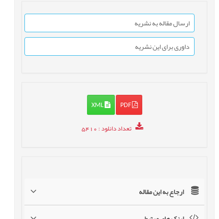
ارسال مقاله به نشریه
داوری برای این نشریه
XML
PDF
تعداد دانلود
: 5410
ارجاع به این مقاله
لینک های مرتبط