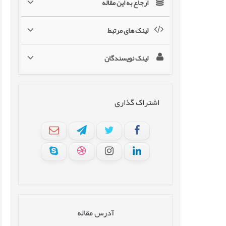
ارجاع به این مقاله
لینک های مرتبط
لینک نویسندگان
اشتراک گذاری
آدرس مقاله