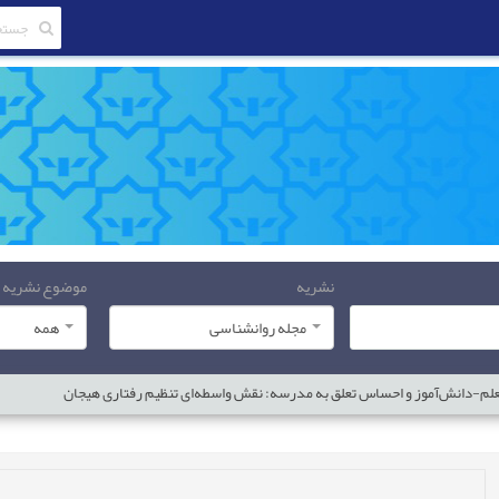
نشریه
موضوع نشریه
مجله روانشناسی
همه
علم-دانش‌آموز و احساس تعلق به مدرسه: نقش واسطه‌ای تنظیم رفتاری هیجان