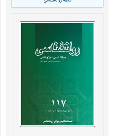
مجله روانشناسی