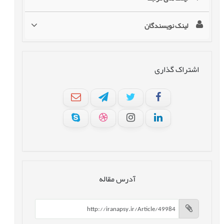
لینک نویسندگان
اشتراک گذاری
آدرس مقاله