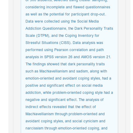
of 300 students, selected using cluster sampling,
considering incomplete and flawed questionnaires
as well as the potential for participant drop-out.
Data were collected using the Social Media
Addiction Questionnaire, the Dark Personality Traits
Scale (DTPM), and the Coping Inventory for
Stressful Situations (CISS). Data analysis was
performed using Pearson correlation and path
analysis in SPSS version 26 and AMOS version 21.
The findings showed that dark personality traits
such as Machiavellianism and sadism, along with
emotion-oriented and avoidant coping styles, had a
positive and significant effect on social media
addiction, while problem-oriented coping style had a
negative and significant effect. The analysis of
indirect effects revealed that the effect of
Machiavellianism through problem-oriented and
avoidant coping styles, and social cynicism and
narcissism through emotion-oriented coping, and