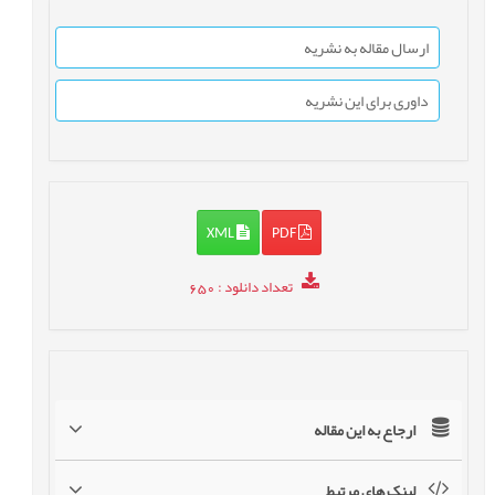
ارسال مقاله به نشریه
داوری برای این نشریه
XML
PDF
تعداد دانلود
: 650
ارجاع به این مقاله
لینک های مرتبط