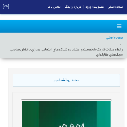
[en]
صفحه اصلی
|
عضویت/ ورود
|
درباره رایمگ
|
تماس با ما
|
صفحه اصلی
رابطه صفات تاریک شخصیت و اعتیاد به شبکه‌های اجتماعی مجازی با نقش میانجی
سبک‌های مقابله‌ای
مجله روانشناسی