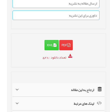
ارسال مقاله به نشریه
داوری برای این نشریه
XML
PDF
تعداد دانلود
: 528
ارجاع به این مقاله
لینک های مرتبط