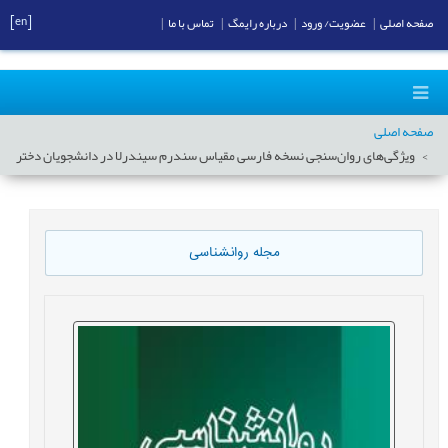
[en]
صفحه اصلی
|
عضویت/ ورود
|
درباره رایمگ
|
تماس با ما
|
صفحه اصلی
ویژگی‌‌های روان‌‌سنجی نسخه فارسی مقیاس سندرم سیندرلا در دانشجویان دختر
مجله روانشناسی