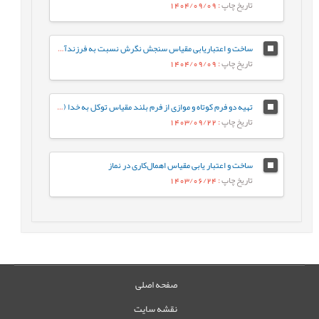
تاریخ چاپ
: 1404/09/09
ساخت و اعتباریابی مقیاس سنجش نگرش نسبت به فرزند‌آوری (ATCHS)
تاریخ چاپ
: 1404/09/09
تهیه دو فرم کوتاه و موازی از فرم بلند مقیاس توکل به خدا (TiG)
تاریخ چاپ
: 1403/09/22
ساخت و اعتبار یابی مقیاس اهمال‌کاری در نماز
تاریخ چاپ
: 1403/06/24
صفحه اصلی
نقشه سایت