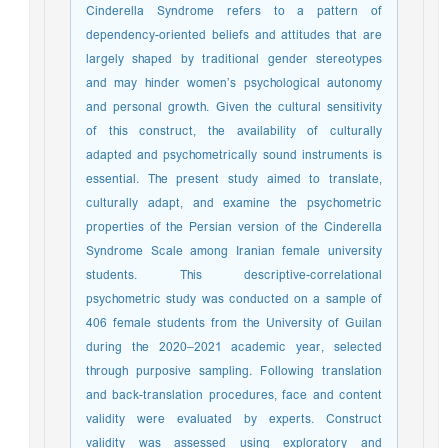
Cinderella Syndrome refers to a pattern of
dependency-oriented beliefs and attitudes that are
largely shaped by traditional gender stereotypes
and may hinder women’s psychological autonomy
and personal growth. Given the cultural sensitivity
of this construct, the availability of culturally
adapted and psychometrically sound instruments is
essential. The present study aimed to translate,
culturally adapt, and examine the psychometric
properties of the Persian version of the Cinderella
Syndrome Scale among Iranian female university
students. This descriptive-correlational
psychometric study was conducted on a sample of
406 female students from the University of Guilan
during the 2020–2021 academic year, selected
through purposive sampling. Following translation
and back-translation procedures, face and content
validity were evaluated by experts. Construct
validity was assessed using exploratory and