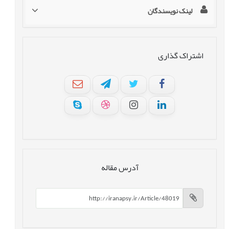
لینک نویسندگان
اشتراک گذاری
آدرس مقاله