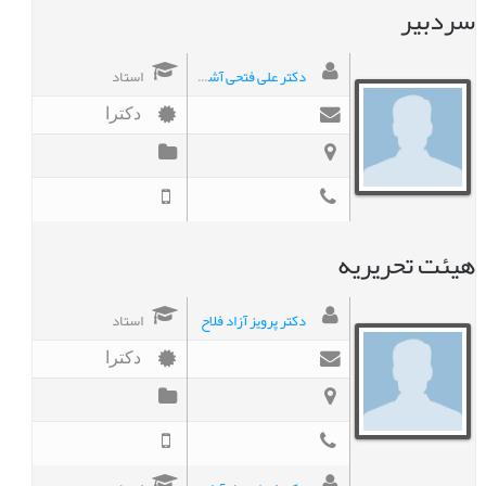
سردبیر
دکتر علی فتحی آشتیانی
استاد
دکترا
هیئت تحریریه
دکتر پرویز آزاد فلاح
استاد
دکترا