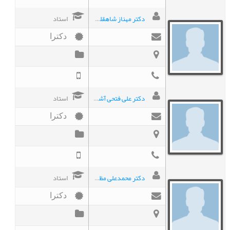
دکتر مهناز شاهقلیان
استاد
دکترا
دکتر علی فتحی آشتیانی
استاد
دکترا
دکتر محمدعلی مظاهری
استاد
دکترا