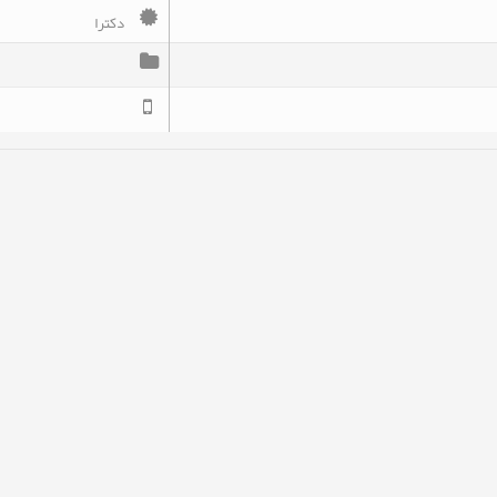
دکترا