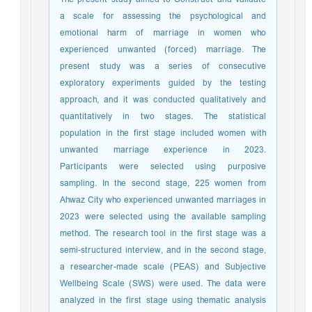
a scale for assessing the psychological and
emotional harm of marriage in women who
experienced unwanted (forced) marriage. The
present study was a series of consecutive
exploratory experiments guided by the testing
approach, and it was conducted qualitatively and
quantitatively in two stages. The statistical
population in the first stage included women with
unwanted marriage experience in 2023.
Participants were selected using purposive
sampling. In the second stage, 225 women from
Ahwaz City who experienced unwanted marriages in
2023 were selected using the available sampling
method. The research tool in the first stage was a
semi-structured interview, and in the second stage,
a researcher-made scale (PEAS) and Subjective
Wellbeing Scale (SWS) were used. The data were
analyzed in the first stage using thematic analysis