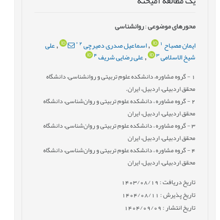
یک مطالعه آمیخته
محورهای موضوعی
:
روانشناسی
*
2
1
ایمان مصباح
اسماعیل صدری دمیرچی
علی
,
,
4
3
شیخ الاسلامی
علی رضایی شریف
,
1
- گروه مشاوره، دانشکده علوم تربیتی و روانشناسی، دانشگاه
محقق اردبیلی، اردبیل، ایران.
2
- گروه مشاوره ، دانشکده علوم تربیتی و روان‌شناسی، دانشگاه
محقق اردبیلی، اردبیل، ایران
3
- گروه مشاوره ، دانشکده علوم تربیتی و روان‌شناسی، دانشگاه
محقق اردبیلی، اردبیل، ایران
4
- گروه مشاوره ، دانشکده علوم تربیتی و روان‌شناسی، دانشگاه
محقق اردبیلی، اردبیل، ایران
تاریخ دریافت : 1403/08/19
تاریخ پذیرش : 1404/08/11
تاریخ انتشار : 1404/09/09