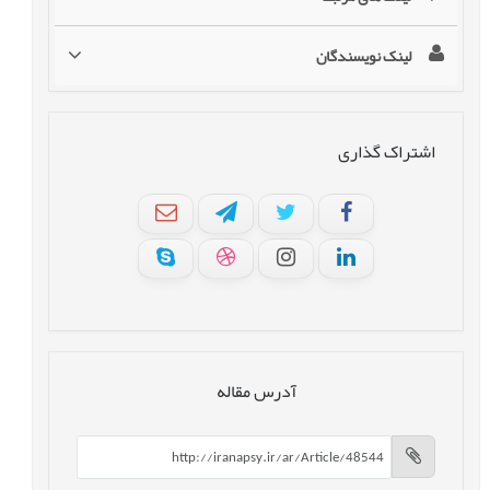
لینک نویسندگان
اشتراک گذاری
آدرس مقاله