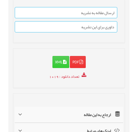
ارسال مقاله به نشریه
داوری برای این نشریه
XML
PDF
تعداد دانلود
: 1019
ارجاع به این مقاله
لینک های مرتبط