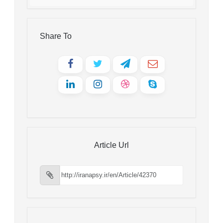
Share To
Article Url