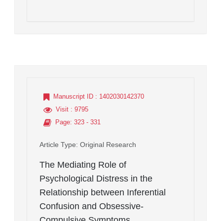
Manuscript ID
: 1402030142370
Visit
: 9795
Page
: 323 - 331
Article Type
: Original Research
The Mediating Role of
Psychological Distress in the
Relationship between Inferential
Confusion and Obsessive-
Compulsive Symptoms