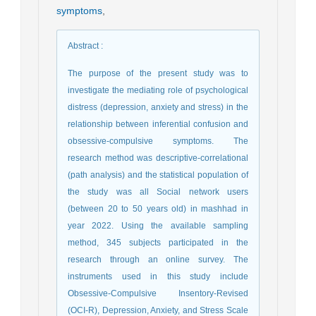
symptoms
,
Abstract
:
The purpose of the present study was to
investigate the mediating role of psychological
distress (depression, anxiety and stress) in the
relationship between inferential confusion and
obsessive-compulsive symptoms. The
research method was descriptive-correlational
(path analysis) and the statistical population of
the study was all Social network users
(between 20 to 50 years old) in mashhad in
year 2022. Using the available sampling
method, 345 subjects participated in the
research through an online survey. The
instruments used in this study include
Obsessive-Compulsive Insentory-Revised
(OCI-R), Depression, Anxiety, and Stress Scale