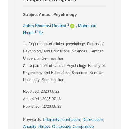
Subject Areas
:
Psychology
,
1
Zahra Khosravi Roubiat
Mahmoud
2
*
Najafi
1
- Depertment of clinical psychology, Faculty of
Psychology and Educational Sciences, Semnan
University, Semnan, Iran
2
- Department of Clinical Psychology, Faculty of
Psychology and Educational Sciences, Semnan
University, Semnan, Iran.
Received: 2023-05-22
Accepted : 2023-07-13
Published : 2023-09-29
Keywords
:
Inferential confusion
,
Depression
,
Anxiety
,
Stress
,
Obsessive-Compulsive