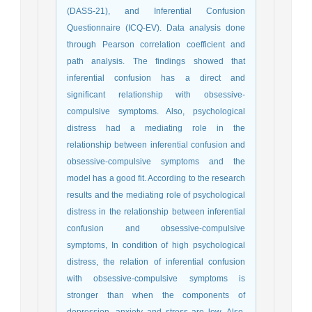
(DASS-21), and Inferential Confusion
Questionnaire (ICQ-EV). Data analysis done
through Pearson correlation coefficient and
path analysis. The findings showed that
inferential confusion has a direct and
significant relationship with obsessive-
compulsive symptoms. Also, psychological
distress had a mediating role in the
relationship between inferential confusion and
obsessive-compulsive symptoms and the
model has a good fit. According to the research
results and the mediating role of psychological
distress in the relationship between inferential
confusion and obsessive-compulsive
symptoms, In condition of high psychological
distress, the relation of inferential confusion
with obsessive-compulsive symptoms is
stronger than when the components of
depression, anxiety and stress are low. Also,