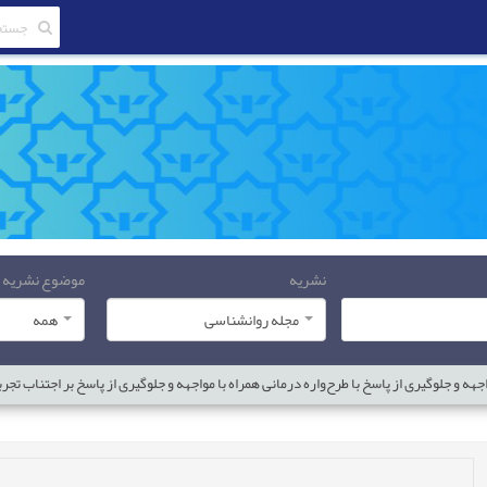
نشریه
موضوع نشریه
مجله روانشناسی
همه
ه و جلوگیری از پاسخ با طرح‌واره درمانی همراه با مواجهه و جلوگیری از پاسخ بر اجتناب تجرب