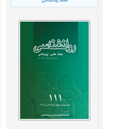
مجله روانشناسی