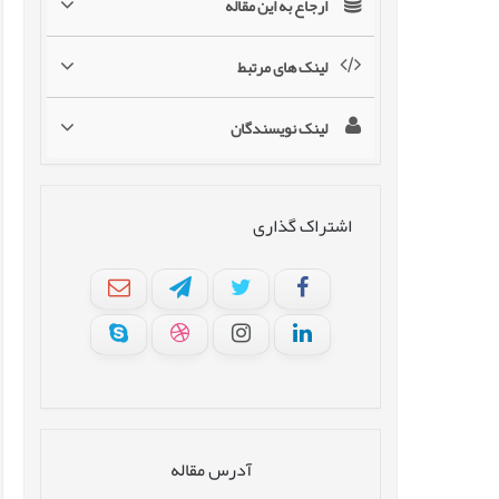
ارجاع به این مقاله
لینک های مرتبط
لینک نویسندگان
اشتراک گذاری
آدرس مقاله