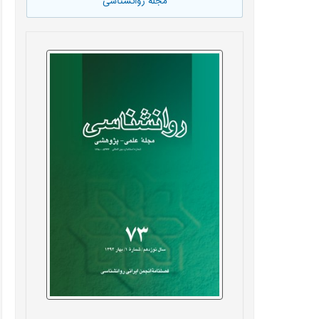
مجله روانشناسی