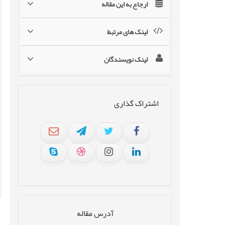
ارجاع به این مقاله
لینک های مرتبط
لینک نویسندگان
اشتراک گذاری
آدرس مقاله