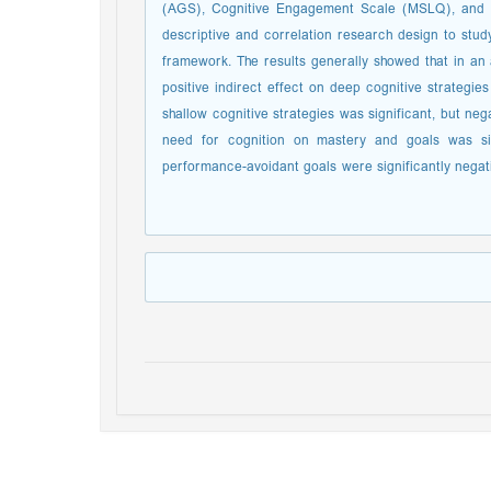
(AGS), Cognitive Engagement Scale (MSLQ), and 
descriptive and correlation research design to stud
framework. The results generally showed that in an 
positive indirect effect on deep cognitive strategie
shallow cognitive strategies was significant, but neg
need for cognition on mastery and goals was sig
performance-avoidant goals were significantly negat