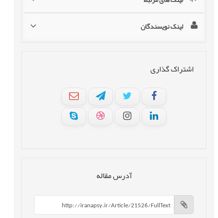
لینک نویسندگان
اشتراک گذاری
آدرس مقاله