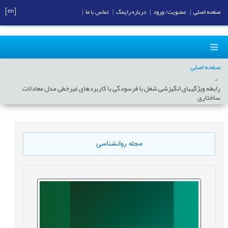
[en]
صفحه اصلی
|
عضویت/ ورود
|
درباره رایمگ
|
تماس با ما
|
صفحه اصلی
رابطه ویژگیهای انگیزشی شغل با فرسودگی با کاربردهای غیرخطی مدل معادلات
ساختاری
مجله روانشناسی