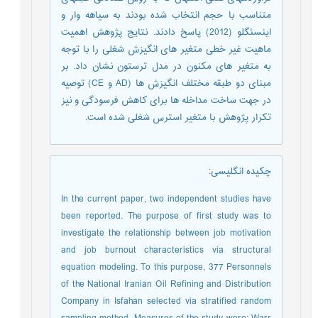
متناسب با حجم انتخاب شده بودند به سیاهه وار و
اینسئگلو (2012) پاسخ دادند. نتایج پژوهش اهمیت
ماهیت غیر خطی متغیر های انگیزش شغلی را با توجه
به متغیر های مکنون در مدل ترستون نشان داد. بر
مبنای دو طبقه مختلف انگیزش ها (AD و CE) توصیه
در جهت ساخت مداخله ها برای کاهش فرسودگی و نیز
تکرار پژوهش با متغیر استرس شغلی شده است.
چکیده انگلیسی
:
In the current paper, two independent studies have
been reported. The purpose of first study was to
investigate the relationship between job motivation
and job burnout characteristics via structural
equation modeling. To this purpose, 377 Personnels
of the National Iranian Oil Refining and Distribution
Company in Isfahan selected via stratified random