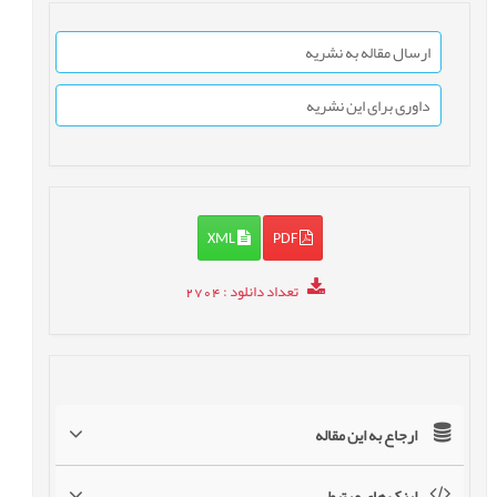
ارسال مقاله به نشریه
داوری برای این نشریه
XML
PDF
تعداد دانلود
: 2704
ارجاع به این مقاله
لینک های مرتبط