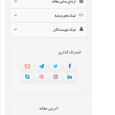
ارجاع به این مقاله
لینک های مرتبط
لینک نویسندگان
اشتراک گذاری
آدرس مقاله