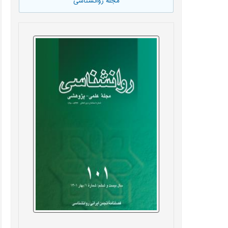
مجله روانشناسی