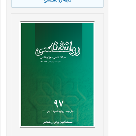
مجله روانشناسی