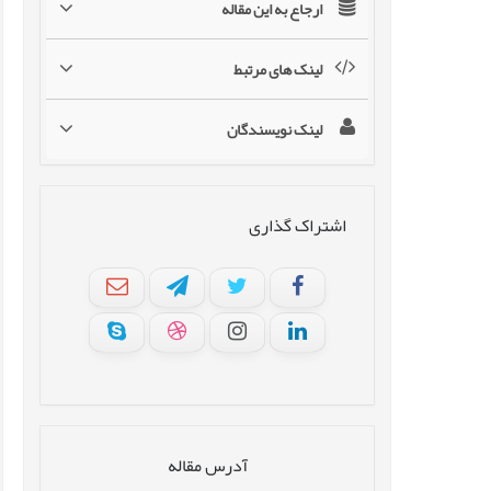
ارجاع به این مقاله
لینک های مرتبط
لینک نویسندگان
اشتراک گذاری
آدرس مقاله