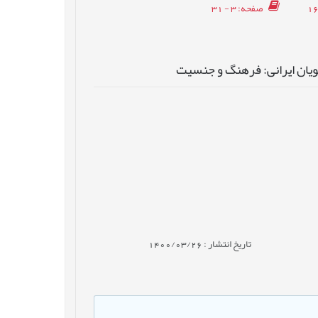
صفحه
: 3 - 31
ویان ایرانی: فرهنگ و جنسیت
تاریخ انتشار : 1400/03/26