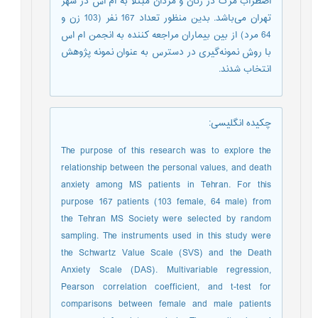
اضطراب مرگ در زنان و مردان مبتلا به ام اس در شهر
تهران می‌باشد. بدین منظور تعداد 167 نفر (103 زن و
64 مرد) از بین بیماران مراجعه کننده به انجمن ام اس
با روش نمونه‌گیری در دسترس به عنوان نمونه پژوهش
انتخاب شدند.
چکیده انگلیسی
:
The purpose of this research was to explore the
relationship between the personal values, and death
anxiety among MS patients in Tehran. For this
purpose 167 patients (103 female, 64 male) from
the Tehran MS Society were selected by random
sampling. The instruments used in this study were
the Schwartz Value Scale (SVS) and the Death
Anxiety Scale (DAS). Multivariable regression,
Pearson correlation coefficient, and t-test for
comparisons between female and male patients