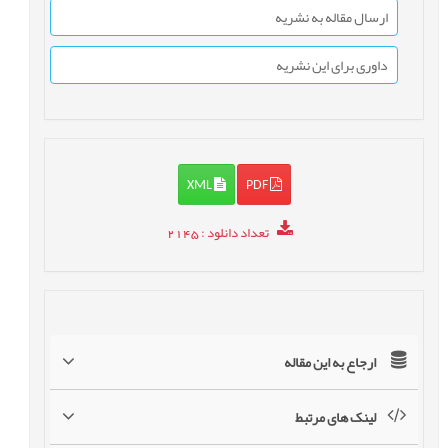
ارسال مقاله به نشریه
داوری برای این نشریه
XML
PDF
تعداد دانلود
: 2145
ارجاع به این مقاله
لینک های مرتبط