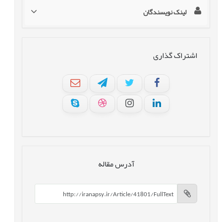
لینک نویسندگان
اشتراک گذاری
آدرس مقاله