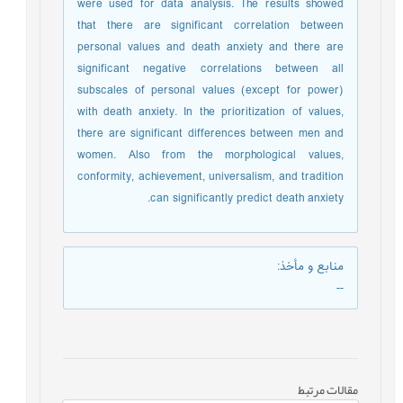
were used for data analysis. The results showed
that there are significant correlation between
personal values and death anxiety and there are
significant negative correlations between all
subscales of personal values (except for power)
with death anxiety. In the prioritization of values,
there are significant differences between men and
women. Also from the morphological values,
conformity, achievement, universalism, and tradition
can significantly predict death anxiety.
منابع و مأخذ
:
--
مقالات مرتبط