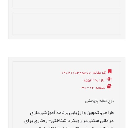
کد مقاله
: 1402110345577
بازدید
: 1553
صفحه
: 22 - 30
نوع مقاله
: پژوهشی
طراحی، تدوین و ارزیابی برنامه آموزشی بازی
درمانی مبتنی بر رویکرد شناختی- رفتاری برای