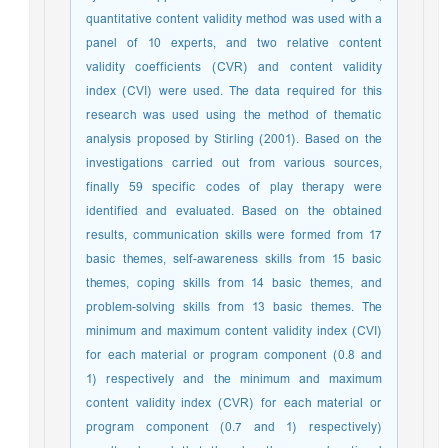
quantitative content validity method was used with a
panel of 10 experts, and two relative content
validity coefficients (CVR) and content validity
index (CVI) were used. The data required for this
research was used using the method of thematic
analysis proposed by Stirling (2001). Based on the
investigations carried out from various sources,
finally 59 specific codes of play therapy were
identified and evaluated. Based on the obtained
results, communication skills were formed from 17
basic themes, self-awareness skills from 15 basic
themes, coping skills from 14 basic themes, and
problem-solving skills from 13 basic themes. The
minimum and maximum content validity index (CVI)
for each material or program component (0.8 and
1) respectively and the minimum and maximum
content validity index (CVR) for each material or
program component (0.7 and 1) respectively)