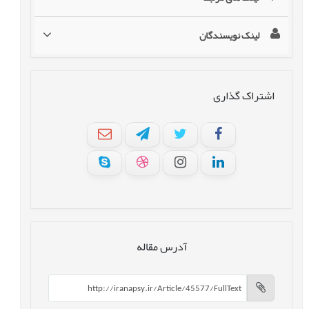
لینک نویسندگان
اشتراک گذاری
آدرس مقاله