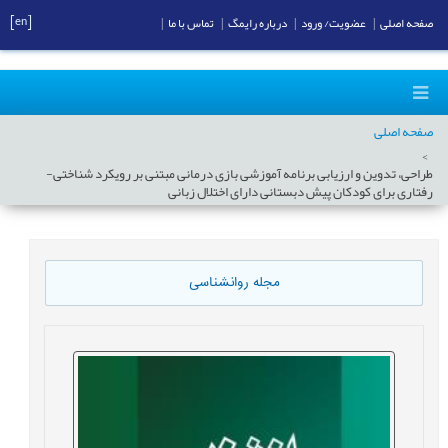
[en]
صفحه اصلی
|
عضویت/ ورود
|
درباره رایمگ
|
تماس با ما
|
صفحه اصلی
طراحی، تدوین و ارزیابی برنامه آموزشی بازی درمانی مبتنی بر رویکرد شناختی-
رفتاری برای کودکان پیش دبستانی دارای اختلال زبانی
مجله روانشناسی