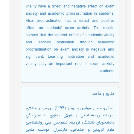
vitality have a direct and negative effect on exam
anxiety and academic procrastination in students.
Also, procrastination has a direct and positive
effect on students' exam anxiety. The results
showed that the indirect effect of academic vitality
and learning motivation through academic
procrastination on exam anxiety is negative and
significant. Learning motivation and academic
vitality play an important role in exam anxiety
students.
منابع و مأخذ
:
ایمانی، مینا و مهاجران، بهناز (۱۳۹۴). بررسی رابطه¬ی
سرمایه روانشناختی و هوش معنوی با سرزندگی
دانشجویان دانشگاه ارومیه، کنفرانس ملی روانشناسی
علوم تربیتی و اجتماعی، مازندران، موسسه علمی