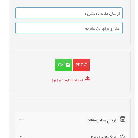
ارسال مقاله به نشریه
داوری برای این نشریه
XML
PDF
تعداد دانلود
: 1518
ارجاع به این مقاله
لینک های مرتبط