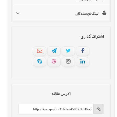
لینک نویسندگان
اشتراک گذاری
آدرس مقاله