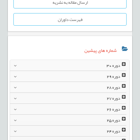
ارسال مقاله به نشریه
فهرست داوران
شماره های پیشین
دوره
30
دوره
29
دوره
28
دوره
27
دوره
26
دوره
25
دوره
24