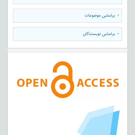
•
براساس موضوعات
•
براساس نویسندگان