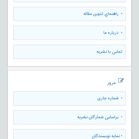
• راهنماي تدوين مقاله
• درباره ما
تماس با نشریه
مرور
•
شماره جاری
•
براساس شمارگان نشریه
•
نمایه نویسندگان