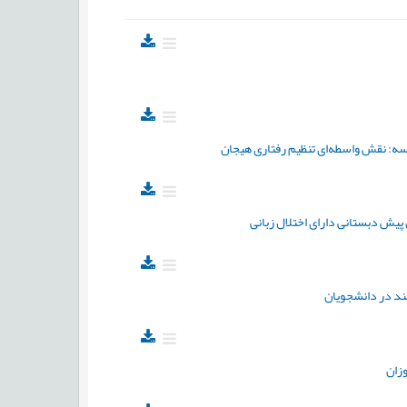
ه: نقش واسطه‌ای تنظیم رفتاری هیجان
 پیش دبستانی دارای اختلال زبانی
سند در دانشجویان
وزان