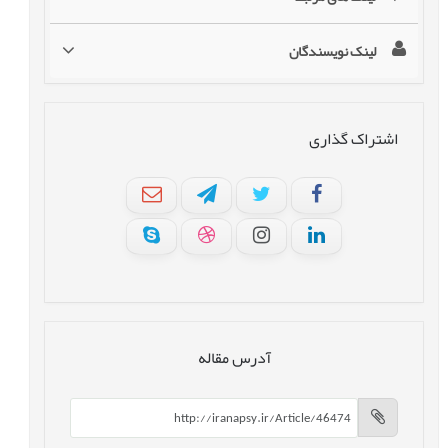
لینک نویسندگان
اشتراک گذاری
آدرس مقاله