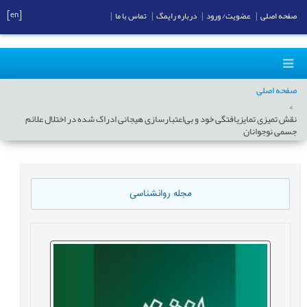
[en]
صفحه اصلی
|
عضویت/ ورود
|
درباره رایمگ
|
تماس با ما
|
صفحه اصلی
نقش تمیزی تمایزیافتگی خود و بی‌اعتبارسازی هیجانی ادراک شده در اختلال علائم
جسمی نوجوانان
مجله روانشناسی