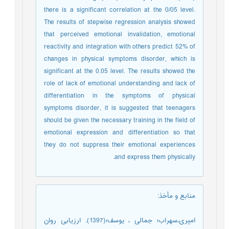
there is a significant correlation at the 0/05 level.
The results of stepwise regression analysis showed
that perceived emotional invalidation, emotional
reactivity and integration with others predict 52% of
changes in physical symptoms disorder, which is
significant at the 0.05 level. The results showed the
role of lack of emotional understanding and lack of
differentiation in the symptoms of physical
symptoms disorder, it is suggested that teenagers
should be given the necessary training in the field of
emotional expression and differentiation so that
they do not suppress their emotional experiences
and express them physically.
منابع و مأخذ
:
امیری،سهراب؛ جمالی ، یوسف؛(1397). ارزیابی روان