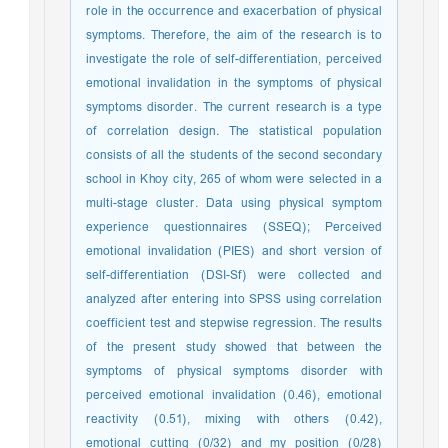
role in the occurrence and exacerbation of physical
symptoms. Therefore, the aim of the research is to
investigate the role of self-differentiation, perceived
emotional invalidation in the symptoms of physical
symptoms disorder. The current research is a type
of correlation design. The statistical population
consists of all the students of the second secondary
school in Khoy city, 265 of whom were selected in a
multi-stage cluster. Data using physical symptom
experience questionnaires (SSEQ); Perceived
emotional invalidation (PIES) and short version of
self-differentiation (DSI-Sf) were collected and
analyzed after entering into SPSS using correlation
coefficient test and stepwise regression. The results
of the present study showed that between the
symptoms of physical symptoms disorder with
perceived emotional invalidation (0.46), emotional
reactivity (0.51), mixing with others (0.42),
emotional cutting (0/32) and my position (0/28)