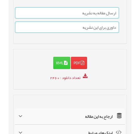
ارسال مقاله به نشریه
داوری برای این نشریه
XML
PDF
تعداد دانلود
: 2460
ارجاع به این مقاله
لینک های مرتبط