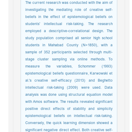
The current research was conducted with the aim of
investigating the mediating role of creative self-
beliefs in the effect of epistemological beliefs on
students' intellectual risk-taking. The research
employed a descriptive-correlational design. The
study population comprised all senior high school
students in Mahabad County (N=1850), with a
sample of 352 participants selected through multi-
stage cluster sampling via online methods. To
measure the variables, Schommer (1993)
epistemological beliefs questionnaire, Karwowski et
al.'s creative self-efficacy (2013) and Beghetto
intellectual risk-taking (2009) were used. Data
analysis was done using structural equation model
with Amos software. The results revealed significant
positive direct effects of stability and simplicity
epistemological beliefs on intellectual risk-taking.
Conversely, the quick learning dimension showed a
significant negative direct effect. Both creative self-