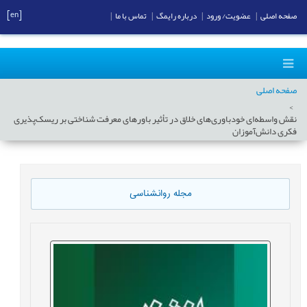
[en]
صفحه اصلی
|
عضویت/ ورود
|
درباره رایمگ
|
تماس با ما
|
صفحه اصلی
نقش واسطه‌‌ای خودباوری‌های خلاق در تأثیر باورهای معرفت شناختی بر ریسک‌پذیری
فکری دانش‌آموزان
مجله روانشناسی