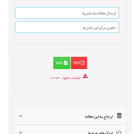
ارسال مقاله به نشریه
داوری برای این نشریه
XML
PDF
تعداد دانلود
: 1093
ارجاع به این مقاله
لینک های مرتبط