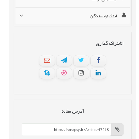
لینک نویسندگان
اشتراک گذاری
آدرس مقاله