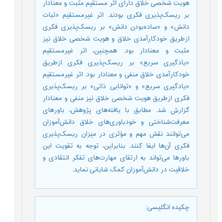
هویت شخصی خلاق دارای اثر مستقیم مثبت و معنادار
بر ریسک‌پذیری فکری بودند. اثر غیرمستقیم «ثبات
دانش» و «ساده‌بودن دانش» بر ریسک‌پذیری فکری
ازطریق خودکارآمدی خلاق و هویت شخصی خلاق نیز
مثبت و معنادار بود. همچنین، اثر غیرمستقیم
«یادگیری سریع» بر ریسک‌پذیری فکری ازطریق
خودکارآمدی خلاق منفی و معنادار بود. اثر غیرمستقیم
«یادگیری سریع» و «توانایی ذاتی» بر ریسک‌پذیری
فکری ازطریق هویت شخصی خلاق نیز منفی و معنادار
گزارش شد. مطابق با یافته‌های پژوهش، باورهای
معرفت‌شناختی و خودباوری‌های خلاق دانش‌آموزان
می‌توانند نقش مهم و مؤثری در میزان ریسک‌پذیری
فکری آن‌ها ایفا کنند. بنابراین، توجه به تقویت این
باورها می‌تواند به ارتقای مهارت‌های تفکر انتقادی و
خلاقیت در دانش‌آموزان کمک شایانی نماید.
چکیده انگلیسی
: