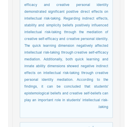
efficacy and creative personal identity
demonstrated significant positive direct effects on
intellectual risk-taking. Regarding indirect effects,
stability and simplicity beliefs positively influenced
intellectual risk-taking through the mediation of
creative self-efficacy and creative personal identity.
The quick learning dimension negatively affected
intellectual risk-taking through creative self-efficacy
mediation. Additionally, both quick learning and
innate ability dimensions showed negative indirect
effects on intellectual risk-taking through creative
personal identity mediation. According to the
findings, it can be concluded that students'
epistemological beliefs and creative self-beliefs can
play an important role in students' intellectual risk-
taking.