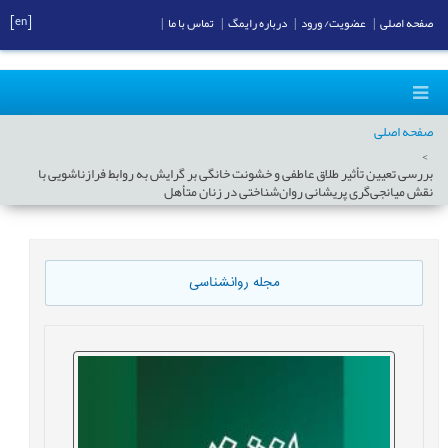
[en]
صفحه اصلی
|
عضویت/ ورود
|
درباره رایمگ
|
تماس با ما
|
صفحه اصلی
بررسی تعیین ‌‌تأثیر طلاق عاطفی و خشونت خانگی بر گرایش به روابط فرازناشویی با
نقش میانجی‌گری پریشانی روان‌شناختی در زنان ‌متأهل
مجله روانشناسی