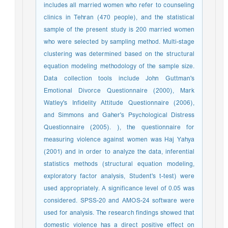
includes all married women who refer to counseling
clinics in Tehran (470 people), and the statistical
sample of the present study is 200 married women
who were selected by sampling method. Multi-stage
clustering was determined based on the structural
equation modeling methodology of the sample size.
Data collection tools include John Guttman's
Emotional Divorce Questionnaire (2000), Mark
Watley's Infidelity Attitude Questionnaire (2006),
and Simmons and Gaher's Psychological Distress
Questionnaire (2005). ), the questionnaire for
measuring violence against women was Haj Yahya
(2001) and in order to analyze the data, inferential
statistics methods (structural equation modeling,
exploratory factor analysis, Student's t-test) were
used appropriately. A significance level of 0.05 was
considered. SPSS-20 and AMOS-24 software were
used for analysis. The research findings showed that
domestic violence has a direct positive effect on