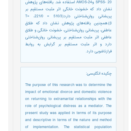
20 -SPSS و24-AMOS استفاده شد. یافته‌های پژوهش
نشان داد که خشونت خانگی اثر مثبت مستقیم بر
پریشانی روان‌شناختی دارد(510/3 T= ،221/0 =
β).همچنین یافته‌های پژوهش نشان داد که طلاق
عاطفی، پریشانی روان‌شناختی، خشونت خانگی و طلاق
عاطفی اثر مثبت مستقیم بر پریشانی روان‌شناختی
دارد و اثر مثبت مستقیم بر گرایش به روابط
فرازناشویی دارد.
چکیده انگلیسی
:
The purpose of this research was to determine the
impact of emotional divorce and domestic violence
on returning to extramarital relationships with the
role of psychological distress as a mediator. The
present study was applied in terms of its purpose
and descriptive in terms of the nature and method
of implementation. The statistical population