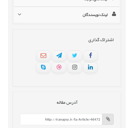
لینک نویسندگان
اشتراک گذاری
آدرس مقاله