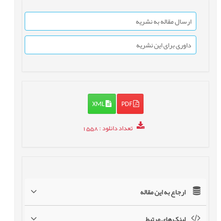
ارسال مقاله به نشریه
داوری برای این نشریه
XML
PDF
تعداد دانلود
: 1558
ارجاع به این مقاله
لینک های مرتبط