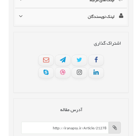
لینک نویسندگان
اشتراک گذاری
آدرس مقاله