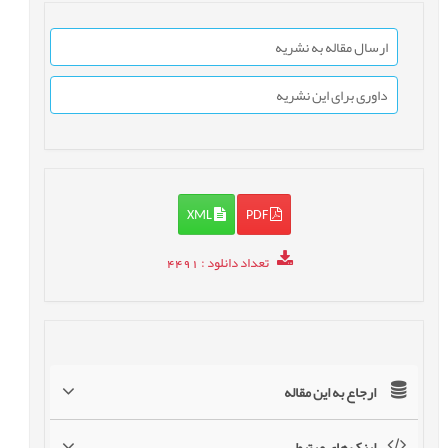
ارسال مقاله به نشریه
داوری برای این نشریه
XML
PDF
تعداد دانلود
: 4491
ارجاع به این مقاله
لینک های مرتبط