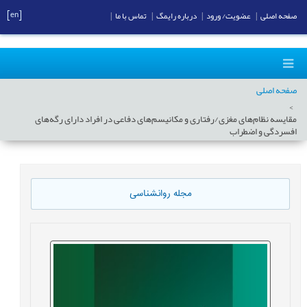
[en]
صفحه اصلی
|
عضویت/ ورود
|
درباره رایمگ
|
تماس با ما
|
صفحه اصلی
مقایسه نظام‌های مغزی/رفتاری و مکانیسم‌های دفاعی در افراد دارای رگه‌های
افسردگی و اضطراب
مجله روانشناسی