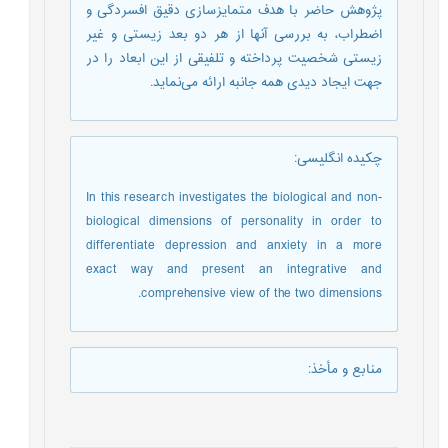
پژوهش حاضر با هدف متمایزسازی دقیق افسردگی و
اضطراب، به بررسی آنها از هر دو بعد زیستی و غیر
زیستی شخصیت پرداخته و تلفیقی از این ابعاد را در
جهت ایجاد دیدی همه جانبه ارائه می‌نماید.
چکیده انگلیسی
:
In this research investigates the biological and non-
biological dimensions of personality in order to
differentiate depression and anxiety in a more
exact way and present an integrative and
comprehensive view of the two dimensions.
منابع و مأخذ
: