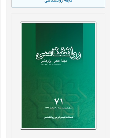
مجله روانشناسی