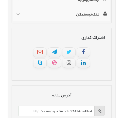
لینک نویسندگان
اشتراک گذاری
آدرس مقاله