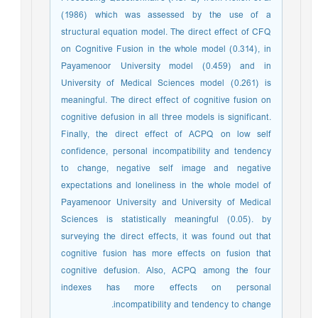
(1986) which was assessed by the use of a
structural equation model. The direct effect of CFQ
on Cognitive Fusion in the whole model (0.314), in
Payamenoor University model (0.459) and in
University of Medical Sciences model (0.261) is
meaningful. The direct effect of cognitive fusion on
cognitive defusion in all three models is significant.
Finally, the direct effect of ACPQ on low self
confidence, personal incompatibility and tendency
to change, negative self image and negative
expectations and loneliness in the whole model of
Payamenoor University and University of Medical
Sciences is statistically meaningful (0.05). by
surveying the direct effects, it was found out that
cognitive fusion has more effects on fusion that
cognitive defusion. Also, ACPQ among the four
indexes has more effects on personal
incompatibility and tendency to change.