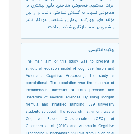
اثرات مستقیم، همجوشی شناختی، تأثیر بیشتری بر
همجوشی نسبت به گسلش شناختی داشت و از بین
مؤلفه های چهارگانه، پردازش شناختی خودکار تأثیر
بیشتری بر عدم سازگاری شخصی داشت.
چکیده انگلیسی
:
The main aim of this study was to present a
structural equation model of cognitive fusion and
Automatic Cognitive Processing. The study is
correlational. The population was the students of
Payamenoor university of Fars province and
university of medical sciences. By using Morgan
formula and stratified sampling, 379 university
students selected. The research instrument was a
Cognitive Fusion Questionnaire (CFQ) of
Gillanders et al (2010) and Automatic Cognitive
Processing Questionnaire (ACPQ) from Hollon et al