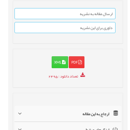
ارسال مقاله به نشریه
داوری برای این نشریه
XML
PDF
تعداد دانلود
: 2495
ارجاع به این مقاله
لینک های مرتبط