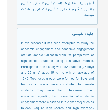
آموزان ایرانی شامل 5 مؤلّفة درگیری شناختی، درگیری
رفتاری، درگیری هیجانی، درگیری انگیزشی و عاملیّت
میباشد.
چکیده انگلیسی
:
In this research it has been attempted to study the
academic engagement and academic engagement
attitude conceptualization from the perspective of
high school students using qualitative method.
Participants in this study were 52 students (26 boys
and 26 girls) ages 15 to 17، with on average of
16.40. Two focus groups were formed for boys and
two focus groups were constituted for female
students. They were then interviewed. Their
responses regarding their perception of academic
engagement were classified into eight categories as
follows: »aquire high scores and high average»