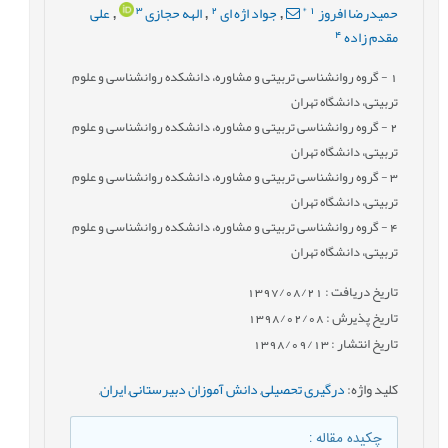
3
2
*
1
حمیدرضا افروز
جواد اژه ای
الهه حجازی
علی
,
,
,
4
مقدم زاده
1
- گروه روانشناسی تربیتی و مشاوره، دانشکده روانشناسی و علوم
تربیتی، دانشگاه تهران
2
- گروه روانشناسی تربیتی و مشاوره، دانشکده روانشناسی و علوم
تربیتی، دانشگاه تهران
3
- گروه روانشناسی تربیتی و مشاوره، دانشکده روانشناسی و علوم
تربیتی، دانشگاه تهران
4
- گروه روانشناسی تربیتی و مشاوره، دانشکده روانشناسی و علوم
تربیتی، دانشگاه تهران
تاریخ دریافت : 1397/08/21
تاریخ پذیرش : 1398/02/08
تاریخ انتشار : 1398/09/13
کلید واژه
:
درگیری تحصیلی
,
دانش آموزان دبیرستانی
,
ایران
,
چکیده مقاله
: