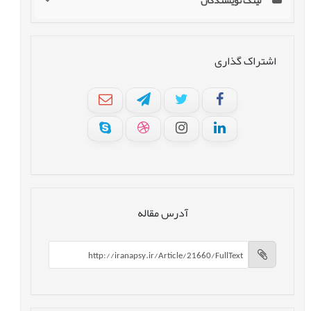
لینک نویسندگان
اشتراک گذاری
آدرس مقاله