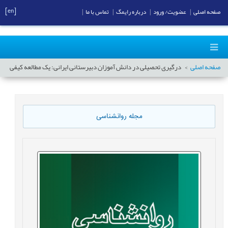
[en]
صفحه اصلی
|
عضویت/ ورود
|
درباره رایمگ
|
تماس با ما
|
صفحه اصلی
درگیری تحصیلی در دانش آموزان دبیرستانی ایرانی: یک مطالعه کیفی
مجله روانشناسی