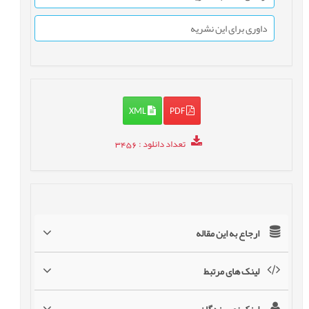
داوری برای این نشریه
XML
PDF
تعداد دانلود
: 3456
ارجاع به این مقاله
لینک های مرتبط