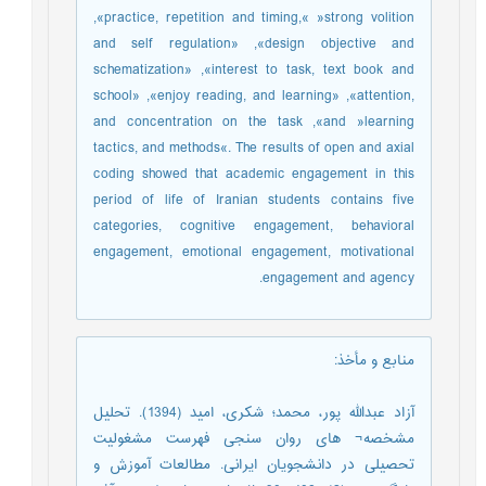
,«practice, repetition and timing,« »strong volition
and self regulation» ,«design objective and
schematization» ,«interest to task, text book and
school» ,«enjoy reading, and learning» ,«attention,
and concentration on the task ,«and »learning
tactics, and methods«. The results of open and axial
coding showed that academic engagement in this
period of life of Iranian students contains five
categories, cognitive engagement, behavioral
engagement, emotional engagement, motivational
engagement and agency.
منابع و مأخذ
:
آزاد عبدالله پور، محمد؛ شکری، امید (1394). تحلیل
مشخصه¬ های روان سنجی فهرست مشغولیت
تحصیلی در دانشجویان ایرانی. مطالعات آموزش و