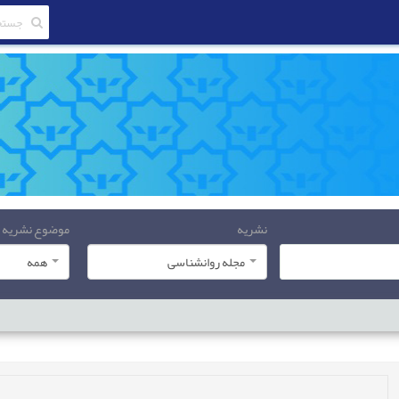
موضوع نشریه
نشریه
همه
مجله روانشناسی