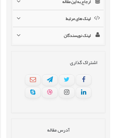
ارجاع به این مقاله
لینک های مرتبط
لینک نویسندگان
اشتراک گذاری
آدرس مقاله