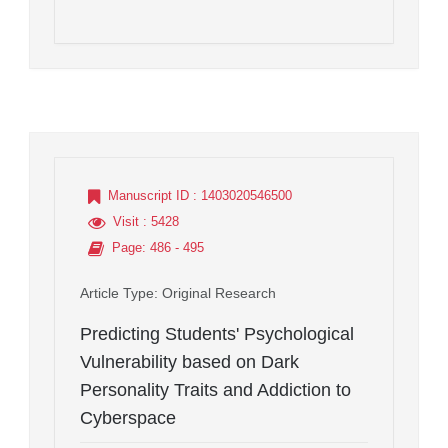
Manuscript ID
: 1403020546500
Visit
: 5428
Page
: 486 - 495
Article Type
: Original Research
Predicting Students' Psychological
Vulnerability based on Dark
Personality Traits and Addiction to
Cyberspace