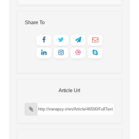
Share To
Article Url