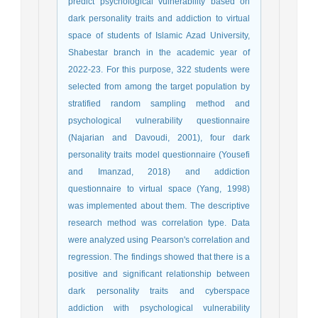
predict psychological vulnerability based on
dark personality traits and addiction to virtual
space of students of Islamic Azad University,
Shabestar branch in the academic year of
2022-23. For this purpose, 322 students were
selected from among the target population by
stratified random sampling method and
psychological vulnerability questionnaire
(Najarian and Davoudi, 2001), four dark
personality traits model questionnaire (Yousefi
and Imanzad, 2018) and addiction
questionnaire to virtual space (Yang, 1998)
was implemented about them. The descriptive
research method was correlation type. Data
were analyzed using Pearson's correlation and
regression. The findings showed that there is a
positive and significant relationship between
dark personality traits and cyberspace
addiction with psychological vulnerability