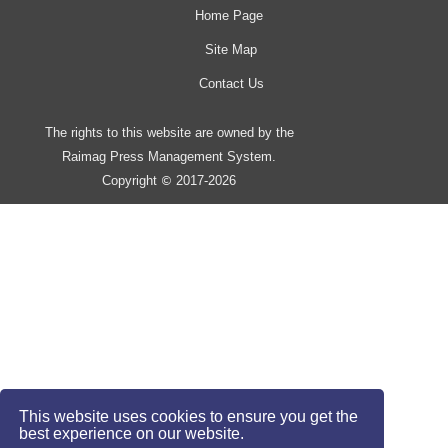
Home Page
Site Map
Contact Us
The rights to this website are owned by the
Raimag Press Management System.
Copyright
2017-2026
©
This website uses cookies to ensure you get the
best experience on our website.