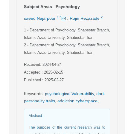
Subject Areas
:
Psychology
,
1
*
2
saeed Najarpour
Rojin Rezazade
1
- Department of Psychology, Shabestar Branch,
Islamic Azad University, Shabestar, Iran.
2
- Department of Psychology, Shabestar Branch,
Islamic Azad University, Shabestar, Iran.
Received: 2024-04-24
Accepted : 2025-02-15
Published : 2025-02-27
Keywords
:
psychological Vulnerability
,
dark
personality traits
,
addiction cyberspace
,
Abstract
:
The purpose of the current research was to