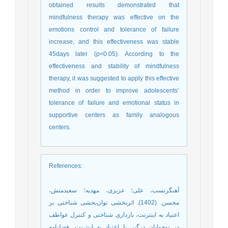
obtained results demonstrated that
mindfulness therapy was effective on the
emotions control and tolerance of failure
increase, and this effectiveness was stable
45days later (p<0.05). According to the
effectiveness and stability of mindfulness
therapy, it was suggested to apply this effective
method in order to improve adolescents’
tolerance of failure and emotional status in
supportive centers as family analogous
centers.
References
:
آهنگرنسب، علی؛ عزیزی، مهدیه؛ سعیدمنش،
محسن. (1402). اثربخشی توان‌‌بخشی شناختی بر
اعتیاد به اینترنت، بازداری شناختی و کنترل عواطف
در نوجوانان درگیر با اعتیاد به اینترنت. فصلنامه