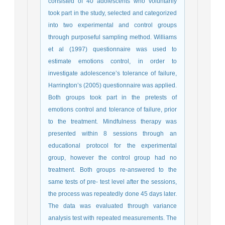
consisted of 40 adolescents who voluntarily
took part in the study, selected and categorized
into two experimental and control groups
through purposeful sampling method. Williams
et al (1997) questionnaire was used to
estimate emotions control, in order to
investigate adolescence’s tolerance of failure,
Harrington’s (2005) questionnaire was applied.
Both groups took part in the pretests of
emotions control and tolerance of failure, prior
to the treatment. Mindfulness therapy was
presented within 8 sessions through an
educational protocol for the experimental
group, however the control group had no
treatment. Both groups re-answered to the
same tests of pre- test level after the sessions,
the process was repeatedly done 45 days later.
The data was evaluated through variance
analysis test with repeated measurements. The