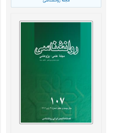
مجله روانشناسی