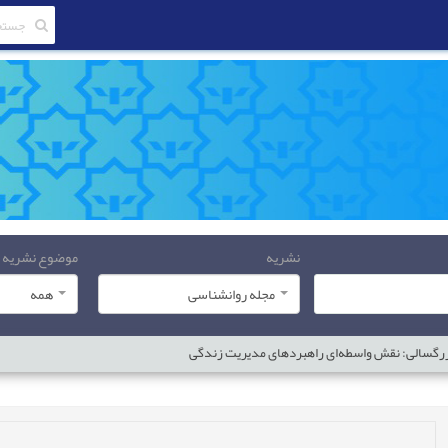
نشریه
موضوع نشریه
مجله روانشناسی
همه
بزرگسالی: نقش واسطه‌ای راهبردهای مدیریت زندگی