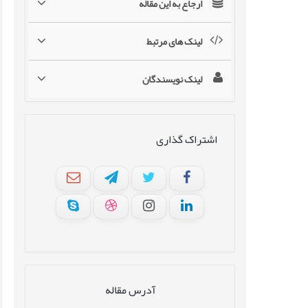
ارجاع به این مقاله
لینک های مرتبط
لینک نویسندگان
اشتراک گذاری
آدرس مقاله