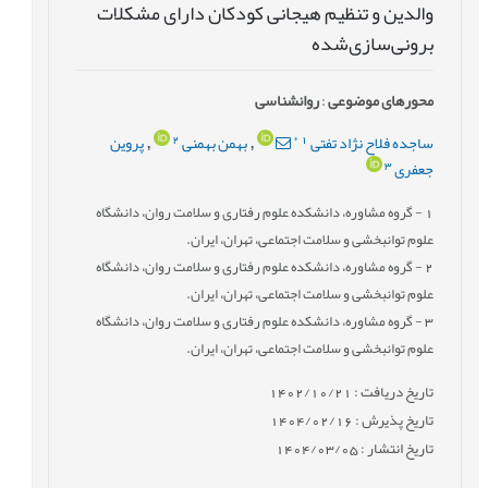
‌والدین و تنظیم‌ هیجانی کودکان دارای مشکلات
برونی‌سازی‌شده
محورهای موضوعی
:
روانشناسی
2
*
1
ساجده فلاح نژاد تفتی
بهمن بهمنی
پروین
,
,
3
جعفری
1
- گروه مشاوره، دانشکده علوم رفتاری و سلامت روان، دانشگاه
علوم توانبخشی و سلامت اجتماعی، تهران، ایران.
2
- گروه مشاوره، دانشکده علوم رفتاری و سلامت روان، دانشگاه
علوم توانبخشی و سلامت اجتماعی، تهران، ایران.
3
- گروه مشاوره، دانشکده علوم رفتاری و سلامت روان، دانشگاه
علوم توانبخشی و سلامت اجتماعی، تهران، ایران.
تاریخ دریافت : 1402/10/21
تاریخ پذیرش : 1404/02/16
تاریخ انتشار : 1404/03/05