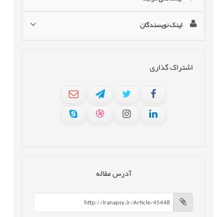
لینک نویسندگان
اشتراک گذاری
آدرس مقاله