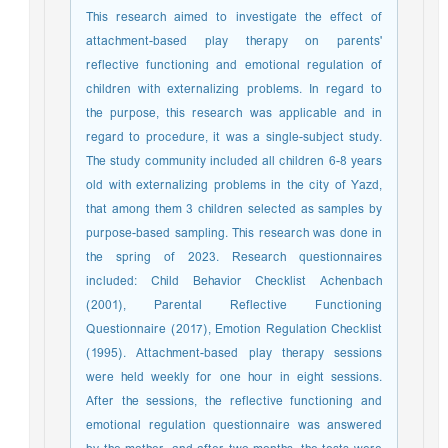
This research aimed to investigate the effect of
attachment-based play therapy on parents'
reflective functioning and emotional regulation of
children with externalizing problems. In regard to
the purpose, this research was applicable and in
regard to procedure, it was a single-subject study.
The study community included all children 6-8 years
old with externalizing problems in the city of Yazd,
that among them 3 children selected as samples by
purpose-based sampling. This research was done in
the spring of 2023. Research questionnaires
included: Child Behavior Checklist Achenbach
(2001), Parental Reflective Functioning
Questionnaire (2017), Emotion Regulation Checklist
(1995). Attachment-based play therapy sessions
were held weekly for one hour in eight sessions.
After the sessions, the reflective functioning and
emotional regulation questionnaire was answered