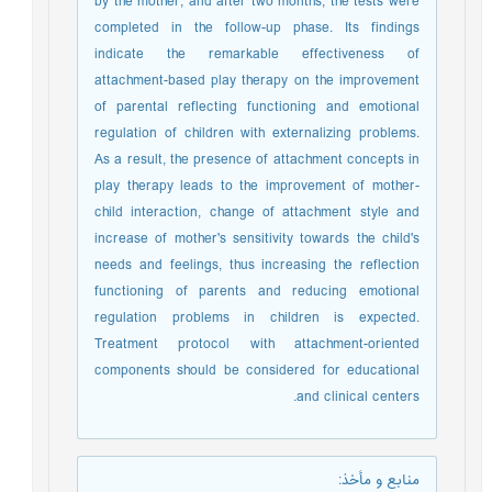
by the mother, and after two months, the tests were
completed in the follow-up phase. Its findings
indicate the remarkable effectiveness of
attachment-based play therapy on the improvement
of parental reflecting functioning and emotional
regulation of children with externalizing problems.
As a result, the presence of attachment concepts in
play therapy leads to the improvement of mother-
child interaction, change of attachment style and
increase of mother's sensitivity towards the child's
needs and feelings, thus increasing the reflection
functioning of parents and reducing emotional
regulation problems in children is expected.
Treatment protocol with attachment-oriented
components should be considered for educational
and clinical centers.
منابع و مأخذ
: