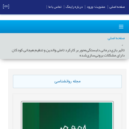
[en]
صفحه اصلی
|
عضویت/ ورود
|
درباره رایمگ
|
تماس با ما
|
صفحه اصلی
تاثیر بازی‌درمانی دلبستگی‌محور بر کارکرد ‌تاملی ‌والدین و تنظیم‌ هیجانی کودکان
دارای مشکلات برونی‌سازی‌شده
مجله روانشناسی