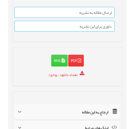
ارسال مقاله به نشریه
داوری برای این نشریه
XML
PDF
تعداد دانلود
: 1595
ارجاع به این مقاله
لینک های مرتبط