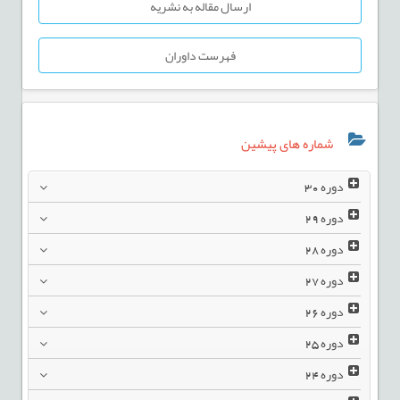
ارسال مقاله به نشریه
فهرست داوران
شماره های پیشین
دوره
30
دوره
29
دوره
28
دوره
27
دوره
26
دوره
25
دوره
24