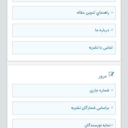
• راهنماي تدوين مقاله
• درباره ما
تماس با نشریه
مرور
•
شماره جاری
•
براساس شمارگان نشریه
•
نمایه نویسندگان