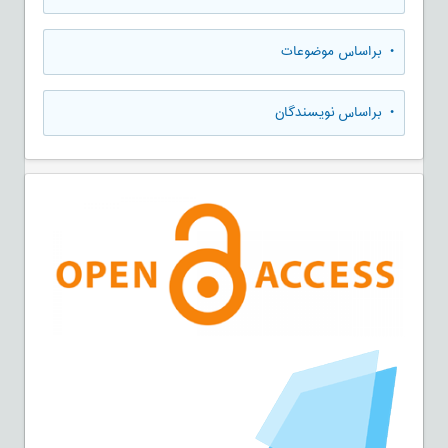
•
براساس موضوعات
•
براساس نویسندگان