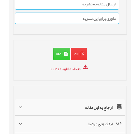
ارسال مقاله به نشریه
داوری برای این نشریه
XML
PDF
تعداد دانلود
: 1271
ارجاع به این مقاله
لینک های مرتبط