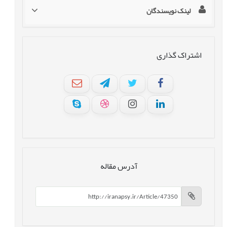
لینک نویسندگان
اشتراک گذاری
آدرس مقاله