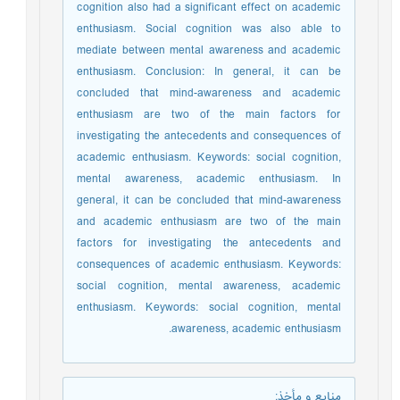
cognition also had a significant effect on academic
enthusiasm. Social cognition was also able to
mediate between mental awareness and academic
enthusiasm. Conclusion: In general, it can be
concluded that mind-awareness and academic
enthusiasm are two of the main factors for
investigating the antecedents and consequences of
academic enthusiasm. Keywords: social cognition,
mental awareness, academic enthusiasm. In
general, it can be concluded that mind-awareness
and academic enthusiasm are two of the main
factors for investigating the antecedents and
consequences of academic enthusiasm. Keywords:
social cognition, mental awareness, academic
enthusiasm. Keywords: social cognition, mental
awareness, academic enthusiasm.
منابع و مأخذ
: