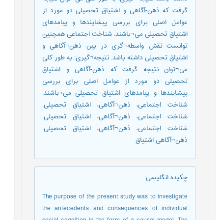
گرفت که ذهن-آگاهی و اشتیاق تحصیلی دو مورد از
عوامل اصلی برای بررسی پیشایندها و پیامدهای
اشتیاق تحصیلی می¬باشند. شناخت اجتماعی همچنین
توانست نقش واسطه¬گری در بین ذهن¬آگاهی و
اشتیاق تحصیلی داشته باشد. نتیجه¬گیری: به طور کلی
می¬توان نتیجه گرفت که ذهن-آگاهی و اشتیاق
تحصیلی دو مورد از عوامل اصلی برای بررسی
پیشایندها و پیامدهای اشتیاق تحصیلی می¬باشند.
شناخت اجتماعی، ذهن¬آگاهی، اشتیاق تحصیلی.
شناخت اجتماعی، ذهن¬آگاهی، اشتیاق تحصیلی.
شناخت اجتماعی، ذهن¬آگاهی، اشتیاق تحصیلی.
ذهن¬آگاهی اشتیاق
چکیده انگلیسی
:
The purpose of the present study was to investigate
the antecedents and consequences of individual