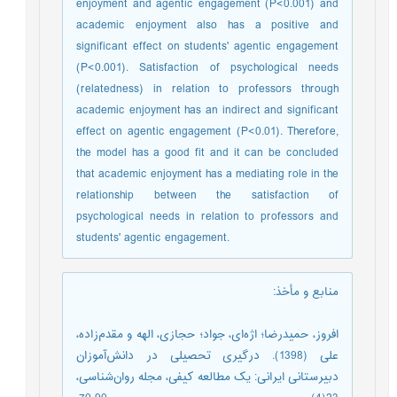
enjoyment and agentic engagement (P<0.001) and
academic enjoyment also has a positive and
significant effect on students' agentic engagement
(P<0.001). Satisfaction of psychological needs
(relatedness) in relation to professors through
academic enjoyment has an indirect and significant
effect on agentic engagement (P<0.01). Therefore,
the model has a good fit and it can be concluded
that academic enjoyment has a mediating role in the
relationship between the satisfaction of
psychological needs in relation to professors and
students' agentic engagement.
منابع و مأخذ
:
افروز، حمیدرضا؛ اژه‌‌ای، جواد؛ حجازی، الهه و مقدم‌‌زاده،
علی (1398). درگیری تحصیلی در دانش‌‌آموزان
دبیرستانی ایرانی: یک مطالعه کیفی، مجله روان‌شناسی،