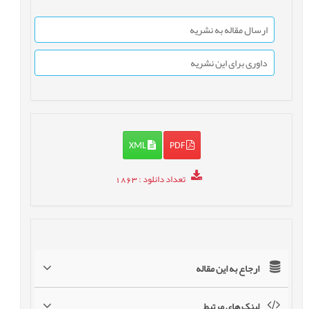
ارسال مقاله به نشریه
داوری برای این نشریه
XML
PDF
تعداد دانلود
: 1863
ارجاع به این مقاله
لینک های مرتبط