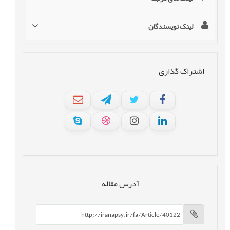
لینک نویسندگان
اشتراک گذاری
آدرس مقاله