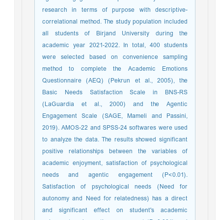
research in terms of purpose with descriptive-
correlational method. The study population included
all students of Birjand University during the
academic year 2021-2022. In total, 400 students
were selected based on convenience sampling
method to complete the Academic Emotions
Questionnaire (AEQ) (Pekrun et al., 2005), the
Basic Needs Satisfaction Scale in BNS-RS
(LaGuardia et al., 2000) and the Agentic
Engagement Scale (SAGE, Mameli and Passini,
2019). AMOS-22 and SPSS-24 softwares were used
to analyze the data. The results showed significant
positive relationships between the variables of
academic enjoyment, satisfaction of psychological
needs and agentic engagement (P<0.01).
Satisfaction of psychological needs (Need for
autonomy and Need for relatedness) has a direct
and significant effect on student's academic