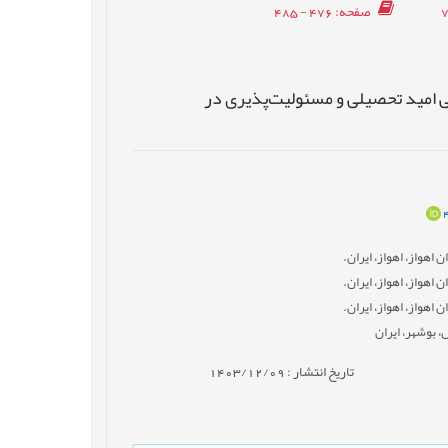
صفحه
: 476 - 485
ی امید تحصیلی و مسئولیت‌‌پذیری در
اهواز، اهواز، ایران.
اهواز، اهواز، ایران.
اهواز، اهواز، ایران.
 بوشهر، ایران
تاریخ انتشار : 1403/12/09