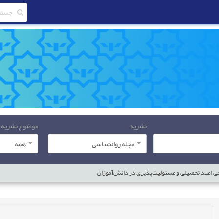
نشریه
موضوع نشریه
مجله روانشناسی
همه
ی امید تحصیلی و مسئولیت‌‌پذیری در دانش‌‌آموزان