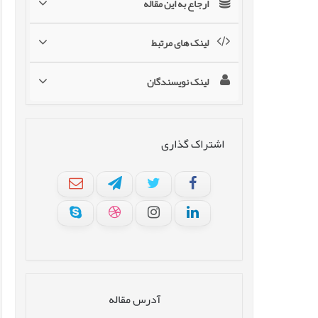
ارجاع به این مقاله
لینک های مرتبط
لینک نویسندگان
اشتراک گذاری
آدرس مقاله