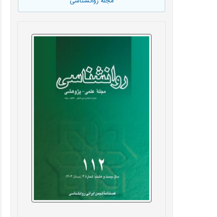
مجله روانشناسی