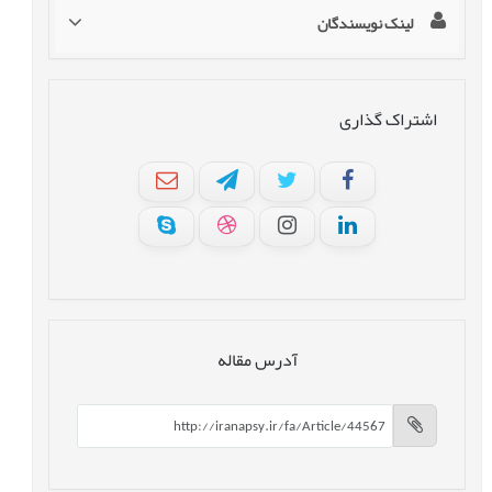
لینک نویسندگان
اشتراک گذاری
آدرس مقاله