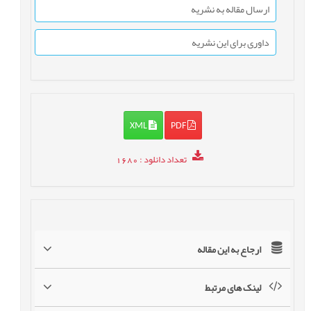
ارسال مقاله به نشریه
داوری برای این نشریه
XML
PDF
تعداد دانلود
: 1680
ارجاع به این مقاله
لینک های مرتبط