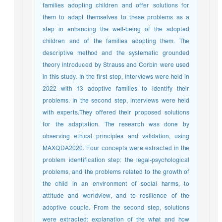
families adopting children and offer solutions for
them to adapt themselves to these problems as a
step in enhancing the well-being of the adopted
children and of the families adopting them. The
descriptive method and the systematic grounded
theory introduced by Strauss and Corbin were used
in this study. In the first step, interviews were held in
2022 with 13 adoptive families to identify their
problems. In the second step, interviews were held
with experts.They offered their proposed solutions
for the adaptation. The research was done by
observing ethical principles and validation, using
MAXQDA2020. Four concepts were extracted in the
problem identification step: the legal-psychological
problems, and the problems related to the growth of
the child in an environment of social harms, to
attitude and worldview, and to resilience of the
adoptive couple. From the second step, solutions
were extracted: explanation of the what and how