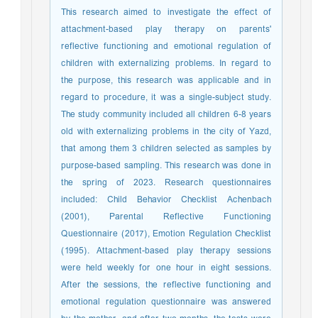
This research aimed to investigate the effect of
attachment-based play therapy on parents'
reflective functioning and emotional regulation of
children with externalizing problems. In regard to
the purpose, this research was applicable and in
regard to procedure, it was a single-subject study.
The study community included all children 6-8 years
old with externalizing problems in the city of Yazd,
that among them 3 children selected as samples by
purpose-based sampling. This research was done in
the spring of 2023. Research questionnaires
included: Child Behavior Checklist Achenbach
(2001), Parental Reflective Functioning
Questionnaire (2017), Emotion Regulation Checklist
(1995). Attachment-based play therapy sessions
were held weekly for one hour in eight sessions.
After the sessions, the reflective functioning and
emotional regulation questionnaire was answered