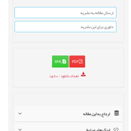
ارسال مقاله به نشریه
داوری برای این نشریه
XML
PDF
تعداد دانلود
: 1590
ارجاع به این مقاله
لینک های مرتبط