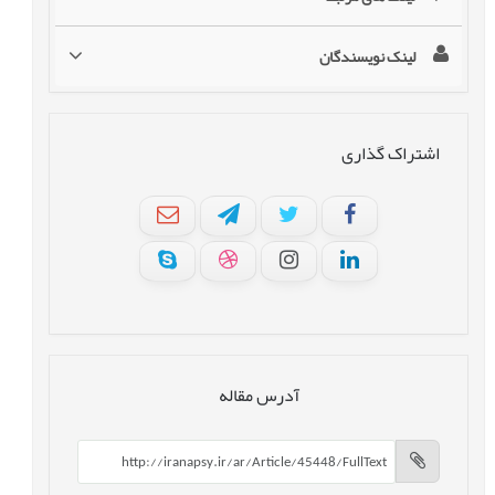
لینک نویسندگان
اشتراک گذاری
آدرس مقاله