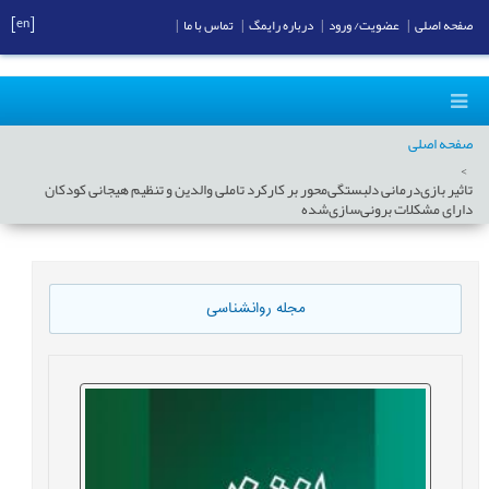
[en]
صفحه اصلی
|
عضویت/ ورود
|
درباره رایمگ
|
تماس با ما
|
صفحه اصلی
تاثیر بازی‌درمانی دلبستگی‌محور بر کارکرد ‌تاملی ‌والدین و تنظیم‌ هیجانی کودکان
دارای مشکلات برونی‌سازی‌شده
مجله روانشناسی