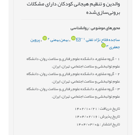
‌والدین و تنظیم‌ هیجانی کودکان دارای مشکلات
برونی‌سازی‌شده
محورهای موضوعی
:
روانشناسی
2
*
1
ساجده فلاح نژاد تفتی
بهمن بهمنی
پروین
,
,
3
جعفری
1
- گروه مشاوره، دانشکده علوم رفتاری و سلامت روان، دانشگاه
علوم توانبخشی و سلامت اجتماعی، تهران، ایران.
2
- گروه مشاوره، دانشکده علوم رفتاری و سلامت روان، دانشگاه
علوم توانبخشی و سلامت اجتماعی، تهران، ایران.
3
- گروه مشاوره، دانشکده علوم رفتاری و سلامت روان، دانشگاه
علوم توانبخشی و سلامت اجتماعی، تهران، ایران.
تاریخ دریافت : 1402/10/21
تاریخ پذیرش : 1404/02/16
تاریخ انتشار : 1404/03/05