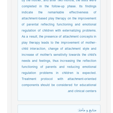
by the mother, and after two months, the tests were
completed in the follow-up phase. Its findings
indicate the remarkable effectiveness of
attachment-based play therapy on the improvement
of parental reflecting functioning and emotional
regulation of children with externalizing problems.
As a result, the presence of attachment concepts in
play therapy leads to the improvement of mother-
child interaction, change of attachment style and
increase of mother's sensitivity towards the child's
needs and feelings, thus increasing the reflection
functioning of parents and reducing emotional
regulation problems in children is expected.
Treatment protocol with attachment-oriented
components should be considered for educational
and clinical centers.
منابع و مأخذ
: