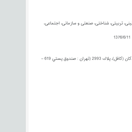
ی، تربیتی، شناختی، صنعتی و سازمانی، اجتماعی،
پلاك 2993 (تهران :
صندوق پستي 619 –