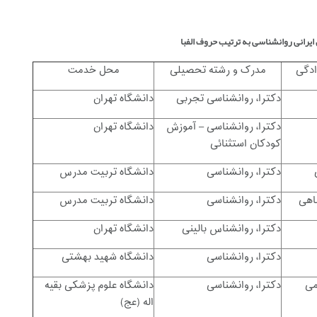
رانی روانشناسی به ترتیب حروف الفبا
ادگی
مدرک و رشته تحصیلی
محل خدمت
دکترا، روانشناسی تجربی
دانشگاه تهران
دکترا، روانشناسی – آموزش
دانشگاه تهران
کودکان استثنائی
دکترا، روانشناسی
دانشگاه تربیت مدرس
اهی
دکترا، روانشناسی
دانشگاه تربیت مدرس
دکترا، روانشناس بالینی
دانشگاه تهران
دکترا، روانشناسی
دانشگاه شهید بهشتی
می
دکترا، روانشناسی
دانشگاه علوم پزشکی بقیه
اله (عج)