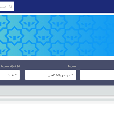
نشریه
موضوع نشریه
مجله روانشناسی
همه