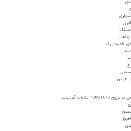
1365/ انتخاب گردیدند: