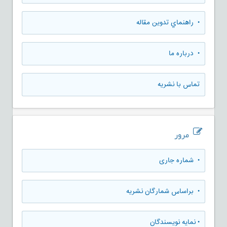
• راهنماي تدوين مقاله
• درباره ما
تماس با نشریه
مرور
•
شماره جاری
•
براساس شمارگان نشریه
•
نمایه نویسندگان