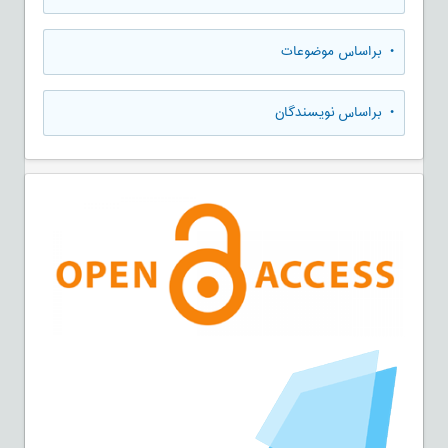
•
براساس موضوعات
•
براساس نویسندگان