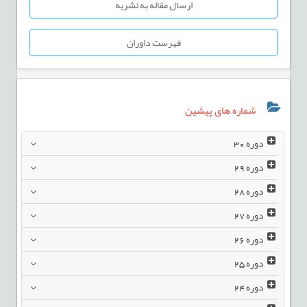
ارسال مقاله به نشریه
فهرست داوران
شماره های پیشین
دوره
30
دوره
29
دوره
28
دوره
27
دوره
26
دوره
25
دوره
24