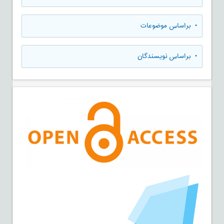
•
براساس موضوعات
•
براساس نویسندگان