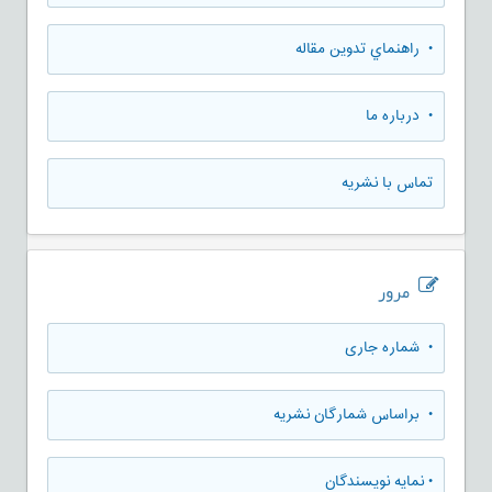
• راهنماي تدوين مقاله
• درباره ما
تماس با نشریه
مرور
•
شماره جاری
•
براساس شمارگان نشریه
•
نمایه نویسندگان