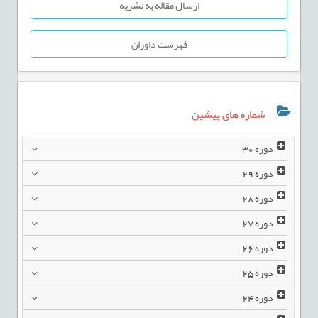
ارسال مقاله به نشریه
فهرست داوران
شماره های پیشین
دوره
30
دوره
29
دوره
28
دوره
27
دوره
26
دوره
25
دوره
24