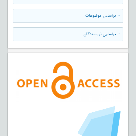
•
براساس موضوعات
•
براساس نویسندگان