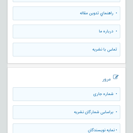
• راهنماي تدوين مقاله
• درباره ما
تماس با نشریه
مرور
•
شماره جاری
•
براساس شمارگان نشریه
•
نمایه نویسندگان