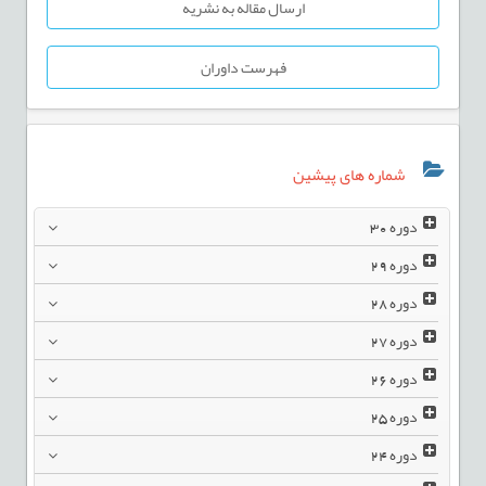
ارسال مقاله به نشریه
فهرست داوران
شماره های پیشین
دوره
30
دوره
29
دوره
28
دوره
27
دوره
26
دوره
25
دوره
24