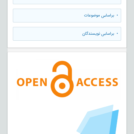
•
براساس موضوعات
•
براساس نویسندگان