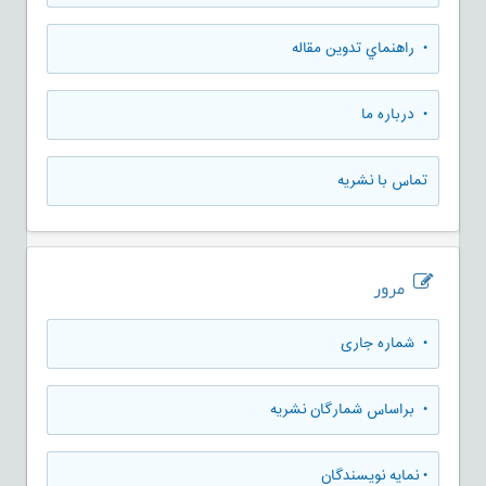
• راهنماي تدوين مقاله
• درباره ما
تماس با نشریه
مرور
•
شماره جاری
•
براساس شمارگان نشریه
•
نمایه نویسندگان