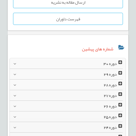
ارسال مقاله به نشریه
فهرست داوران
شماره های پیشین
دوره
30
دوره
29
دوره
28
دوره
27
دوره
26
دوره
25
دوره
24