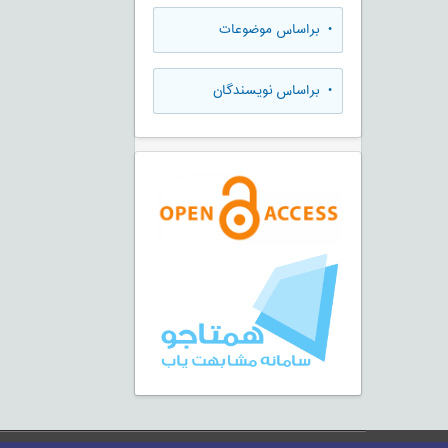
•
براساس موضوعات
•
براساس نویسندگان