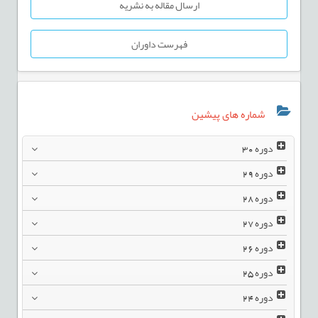
ارسال مقاله به نشریه
فهرست داوران
شماره های پیشین
دوره
30
دوره
29
دوره
28
دوره
27
دوره
26
دوره
25
دوره
24