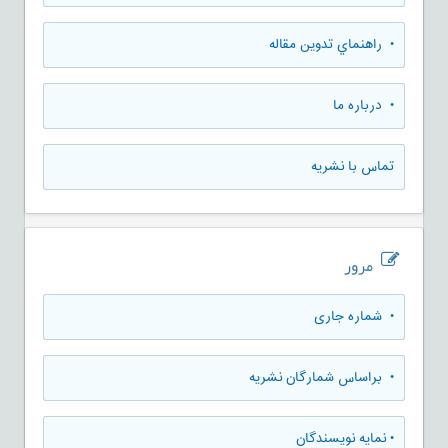
• راهنماي تدوين مقاله
• درباره ما
تماس با نشریه
مرور
•
شماره جاری
•
براساس شمارگان نشریه
•
نمایه نویسندگان