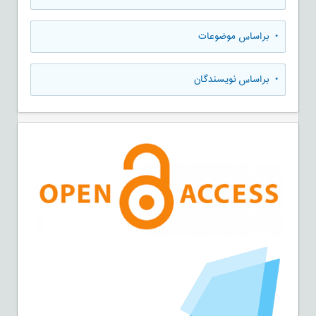
•
براساس موضوعات
•
براساس نویسندگان