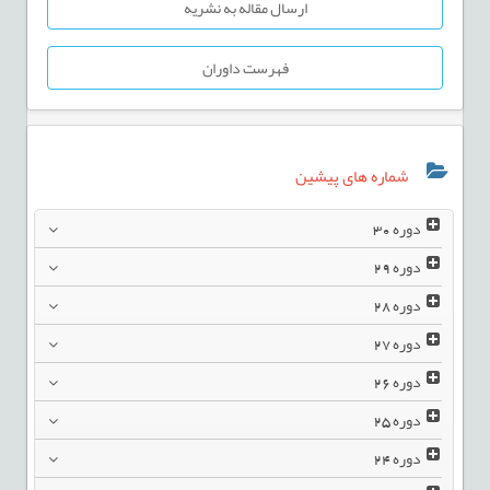
ارسال مقاله به نشریه
فهرست داوران
شماره های پیشین
دوره
30
دوره
29
دوره
28
دوره
27
دوره
26
دوره
25
دوره
24