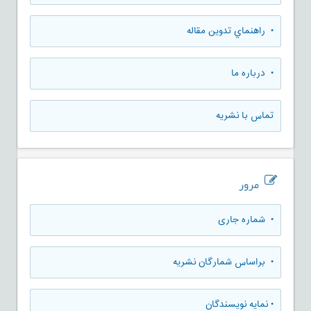
• راهنماي تدوين مقاله
• درباره ما
تماس با نشریه
مرور
•
شماره جاری
•
براساس شمارگان نشریه
•
نمایه نویسندگان