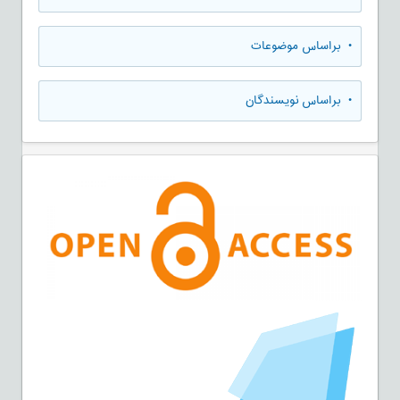
•
براساس موضوعات
•
براساس نویسندگان