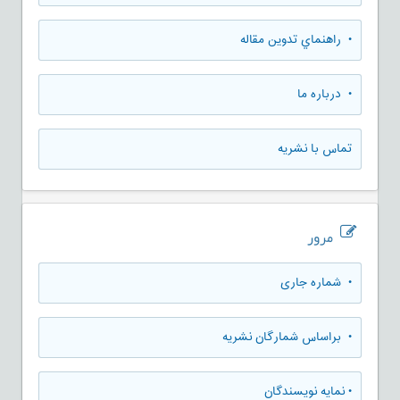
• راهنماي تدوين مقاله
• درباره ما
تماس با نشریه
مرور
•
شماره جاری
•
براساس شمارگان نشریه
•
نمایه نویسندگان