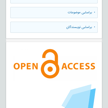
•
براساس موضوعات
•
براساس نویسندگان