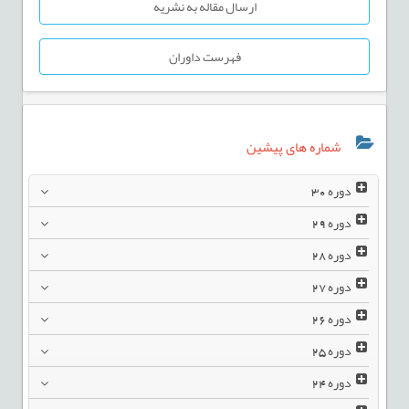
ارسال مقاله به نشریه
فهرست داوران
شماره های پیشین
دوره
30
دوره
29
دوره
28
دوره
27
دوره
26
دوره
25
دوره
24